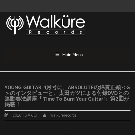
Main Menu
YOUNG GUITAR 4月号に、ABSOLUTEの綿貫正顕＜G
＞のインタビューと、太田カツによる付録DVDとの
連動奏法講座「Time To Burn Your Guitar!」第2回が
掲載！
2016年3月6日
Walkurerecords