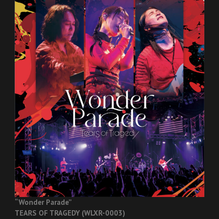
“Wonder Parade”
TEARS OF TRAGEDY (WLXR-0003)