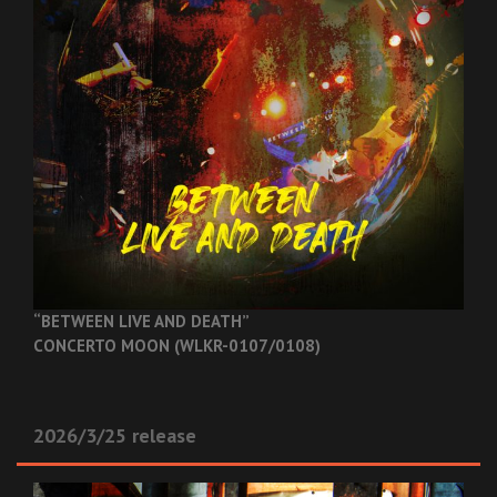
“BETWEEN LIVE AND DEATH”
CONCERTO MOON (WLKR-0107/0108)
2026/3/25 release