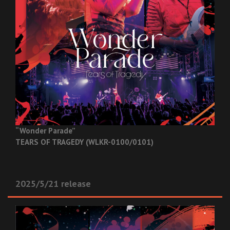
“Wonder Parade”
TEARS OF TRAGEDY (WLKR-0100/0101)
2025/5/21 release