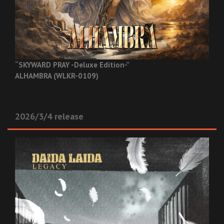
“SKYWARD PRAY -Deluxe Edition-”
ALHAMBRA (WLKR-0109)
2026/3/4 release