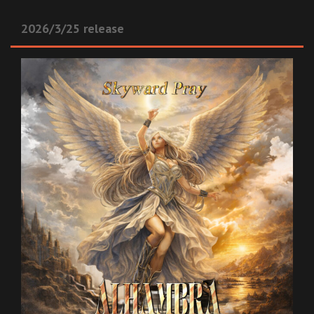
2026/3/25 release