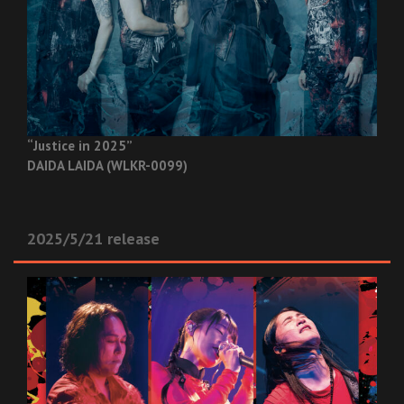
“Justice in 2025”
DAIDA LAIDA (WLKR-0099)
2025/5/21 release