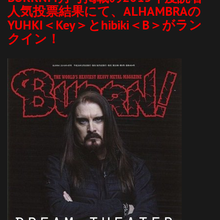
人気投票結果にて、ALHAMBRAの
YUHKI＜Key＞とhibiki＜B＞がラン
クイン！