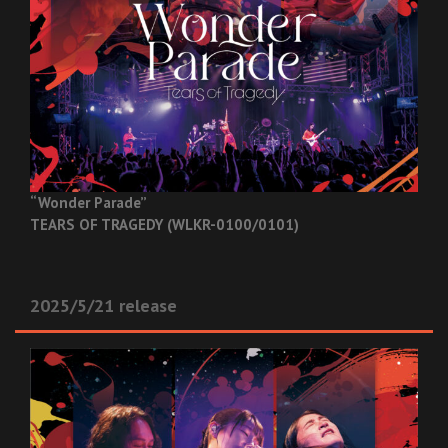
“Wonder Parade”
TEARS OF TRAGEDY (WLKR-0100/0101)
2025/5/21 release