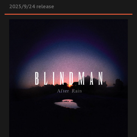
2025/9/24 release