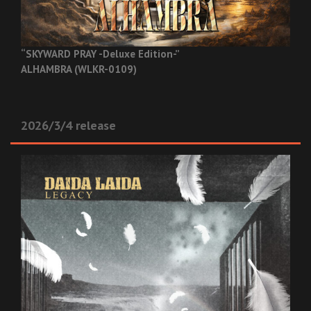
“SKYWARD PRAY -Deluxe Edition-”
ALHAMBRA (WLKR-0109)
2026/3/4 release