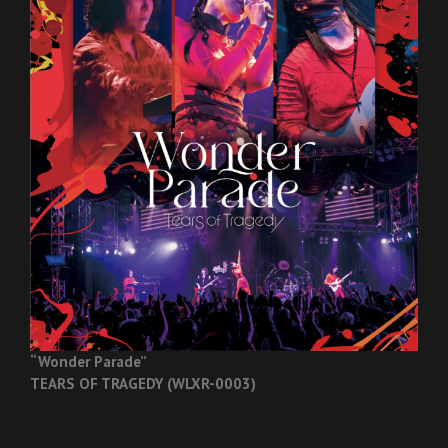
“Wonder Parade”
TEARS OF TRAGEDY (WLXR-0003)