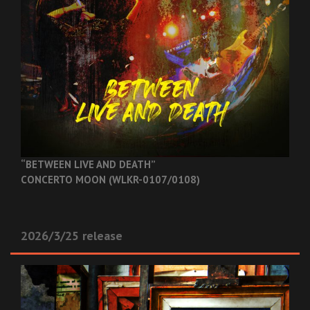
“BETWEEN LIVE AND DEATH”
CONCERTO MOON (WLKR-0107/0108)
2026/3/25 release