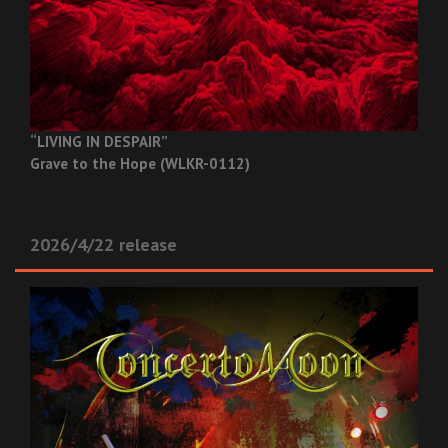
“LIVING IN DESPAIR”
Grave to the Hope (WLKR-0112)
2026/4/22 release