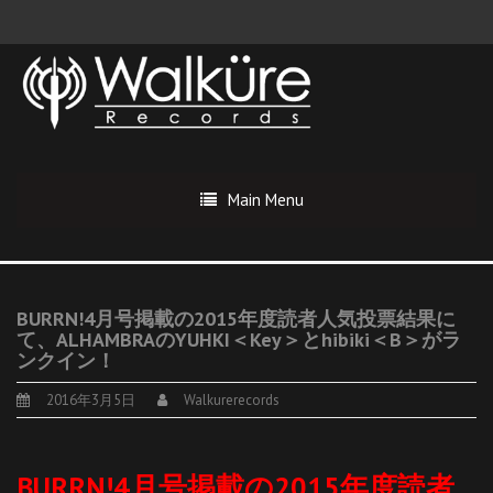
Main Menu
BURRN!4月号掲載の2015年度読者人気投票結果に
て、ALHAMBRAのYUHKI＜Key＞とhibiki＜B＞がラ
ンクイン！
2016年3月5日
Walkurerecords
BURRN!4月号掲載の2015年度読者