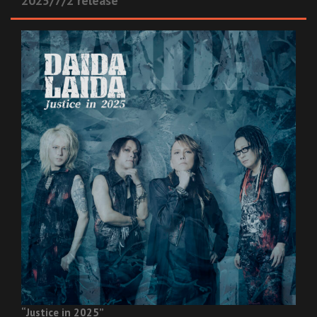
2025/7/2 release
“Justice in 2025”