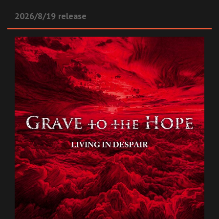
2026/8/19 release