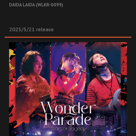
DAIDA LAIDA (WLKR-0099)
2025/5/21 release