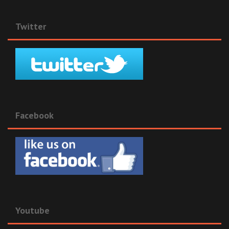
Twitter
Facebook
Youtube