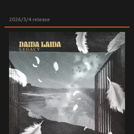
2026/3/4 release