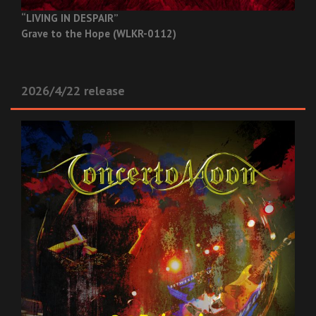
“LIVING IN DESPAIR”
Grave to the Hope (WLKR-0112)
2026/4/22 release