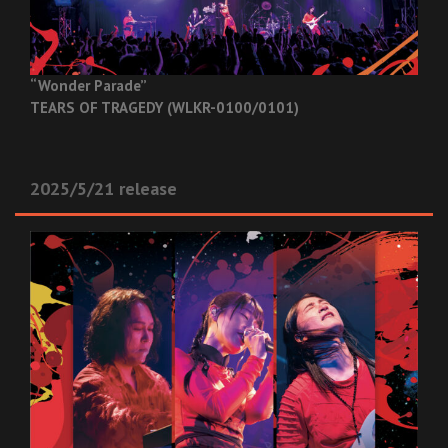
“Wonder Parade”
TEARS OF TRAGEDY (WLKR-0100/0101)
2025/5/21 release