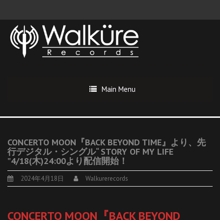
Main Menu
CONCERTO MOON『BACK BEYOND TIME』より、先
行デジタル・シングル“ STORY OF MY LIFE
”4/18(木)24:00より配信開始！
2024年4月18日
Walkurerecords
CONCERTO MOON『BACK BEYOND