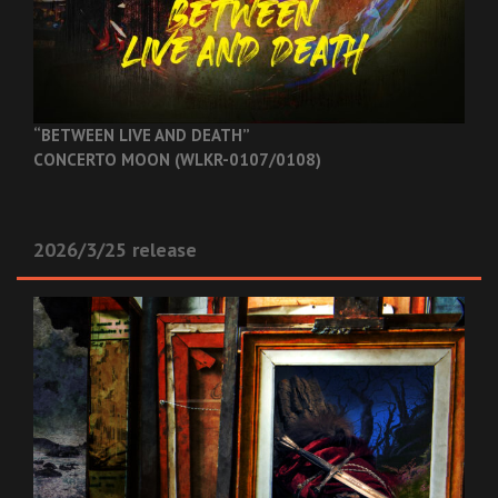
“BETWEEN LIVE AND DEATH”
CONCERTO MOON (WLKR-0107/0108)
2026/3/25 release