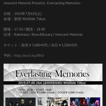
Innocent Material Presents -Everlasting Memories-
日程：2019年7月6日(土)
会場：新宿 WildSide Tökyo
開場：17:30 / 開演：18:00
出演：Rakshasa / Rose&Rosary / Innocent Material
チケット：前売￥3,000+D代 / 当日￥3,500+D代
予約：
http://urx3.nu/XPs3