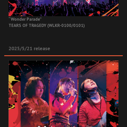
“Wonder Parade”
TEARS OF TRAGEDY (WLKR-0100/0101)
2025/5/21 release