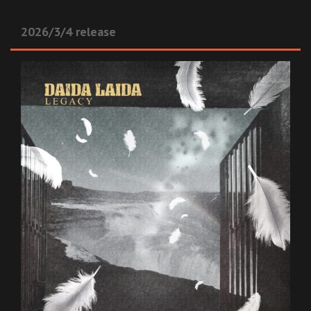
2026/3/4 release