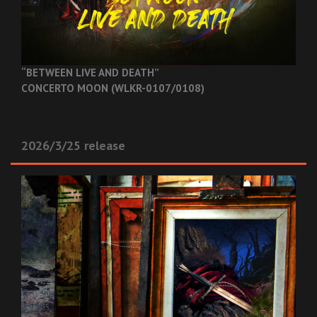
“BETWEEN LIVE AND DEATH”
CONCERTO MOON (WLKR-0107/0108)
2026/3/25 release