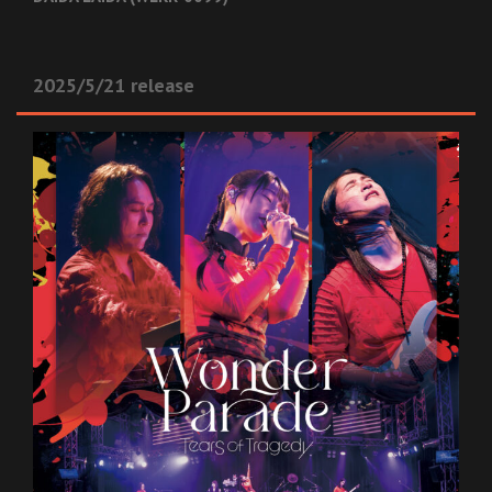
2025/5/21 release