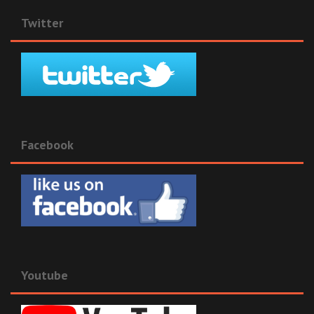
Twitter
Facebook
Youtube