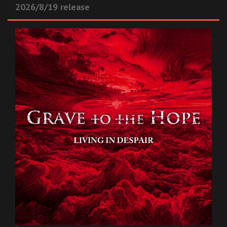
2026/8/19 release