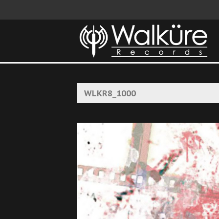
WLKR8_1000