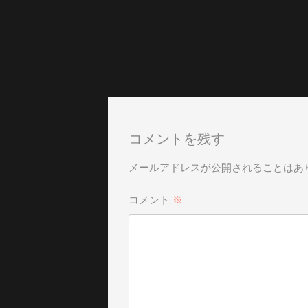
コメントを残す
メールアドレスが公開されることはあ
コメント
※