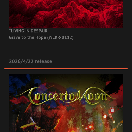
“LIVING IN DESPAIR”
Grave to the Hope (WLKR-0112)
2026/4/22 release