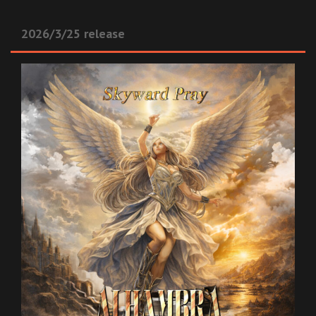
2026/3/25 release