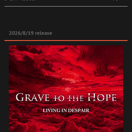
2026/8/19 release