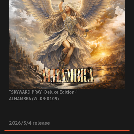
“SKYWARD PRAY -Deluxe Edition-”
ALHAMBRA (WLKR-0109)
2026/3/4 release