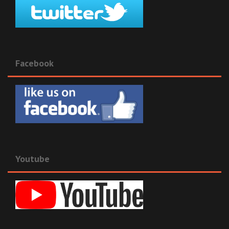
Facebook
Youtube