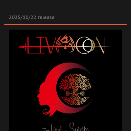
2025/10/22 release