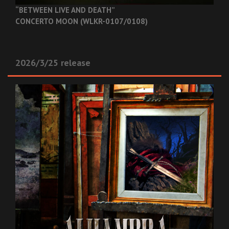
“BETWEEN LIVE AND DEATH”
CONCERTO MOON (WLKR-0107/0108)
2026/3/25 release