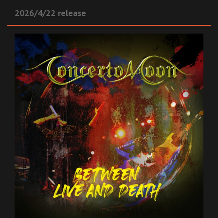
2026/4/22 release