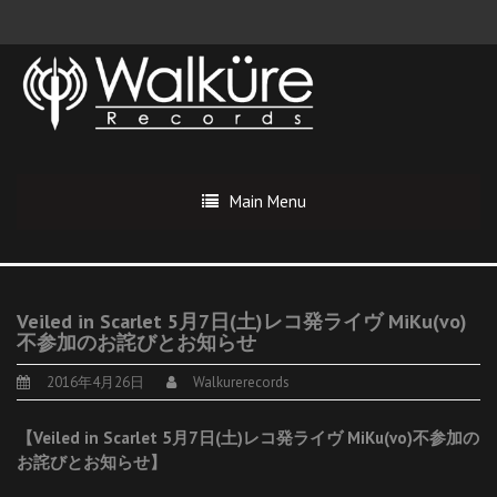
Main Menu
Veiled in Scarlet 5月7日(土)レコ発ライヴ MiKu(vo)
不参加のお詫びとお知らせ
2016年4月26日
Walkurerecords
【Veiled in Scarlet 5月7日(土)レコ発ライヴ MiKu(vo)不参加の
お詫びとお知らせ】