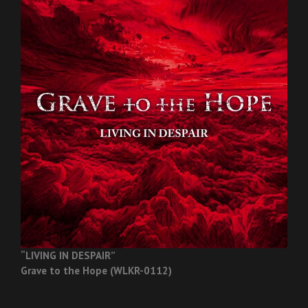
“LIVING IN DESPAIR”
Grave to the Hope (WLKR-0112)