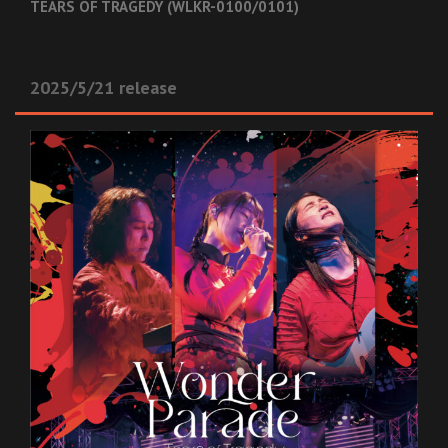
TEARS OF TRAGEDY (WLKR-0100/0101)
2025/5/21 release