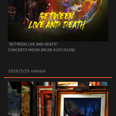
“BETWEEN LIVE AND DEATH”
CONCERTO MOON (WLKR-0107/0108)
2026/3/25 release