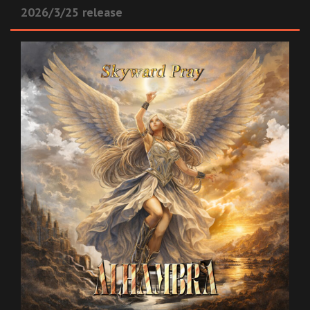
2026/3/25 release