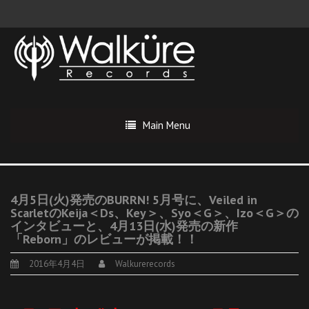
Main Menu
4月5日(火)発売のBURRN! 5月号に、Veiled in
ScarletのKeija＜Ds、Key＞、Syo＜G＞、Izo＜G＞の
インタビューと、4月13日(水)発売の新作
「Reborn」のレビューが掲載！！
2016年4月4日
Walkurerecords