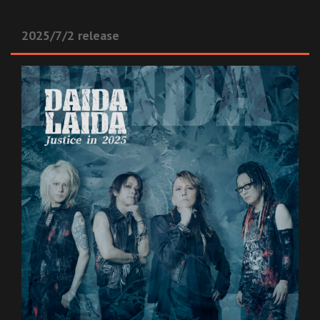
2025/7/2 release