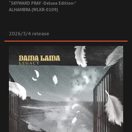
“SKYWARD PRAY -Deluxe Edition-”
ALHAMBRA (WLKR-0109)
2026/3/4 release