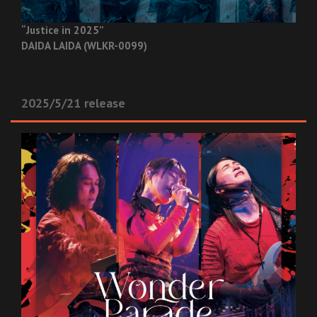
“Justice in 2025”
DAIDA LAIDA (WLKR-0099)
2025/5/21 release