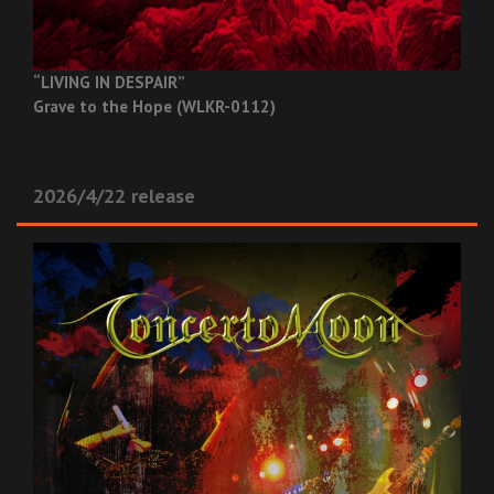
“LIVING IN DESPAIR”
Grave to the Hope (WLKR-0112)
2026/4/22 release