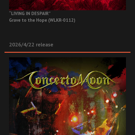
“LIVING IN DESPAIR”
Grave to the Hope (WLKR-0112)
2026/4/22 release