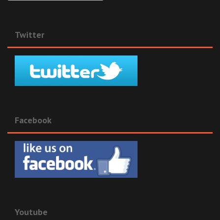
Twitter
Facebook
Youtube