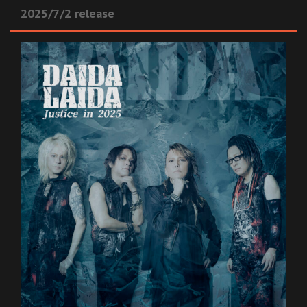
2025/7/2 release