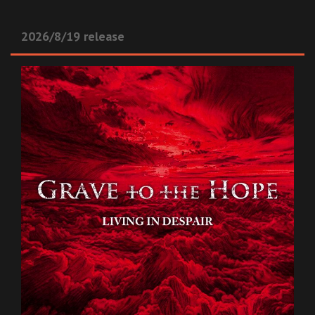
2026/8/19 release