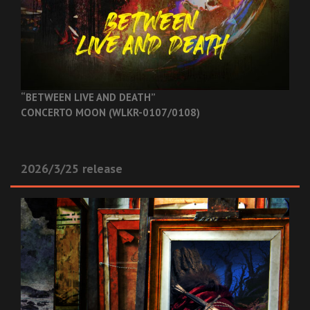
“BETWEEN LIVE AND DEATH”
CONCERTO MOON (WLKR-0107/0108)
2026/3/25 release