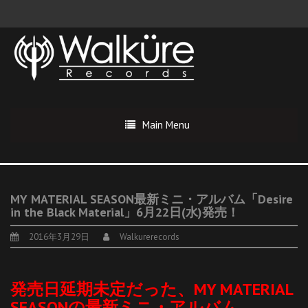
Main Menu
MY MATERIAL SEASON最新ミニ・アルバム「Desire
in the Black Material」6月22日(水)発売！
2016年3月29日
Walkurerecords
発売日延期未定だった、MY MATERIAL
SEASONの最新ミニ・アルバム