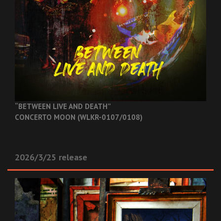
“BETWEEN LIVE AND DEATH”
CONCERTO MOON (WLKR-0107/0108)
2026/3/25 release