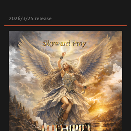
2026/3/25 release