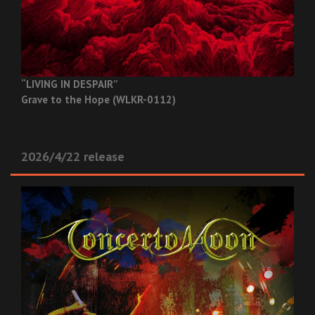
“LIVING IN DESPAIR”
Grave to the Hope (WLKR-0112)
2026/4/22 release