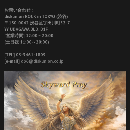
お問い合わせ :
diskunion ROCK in TOKYO (渋谷)
〒150-0042 渋谷区宇田川町32-7
YY UDAGAWA BLD. B1F
[営業時間] 12:00～20:00
(土日祝 11:00～20:00)
[TEL] 03-3461-1809
[e-mail]
dp6@diskunion.co.jp