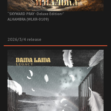
“SKYWARD PRAY -Deluxe Edition-”
ALHAMBRA (WLKR-0109)
2026/3/4 release