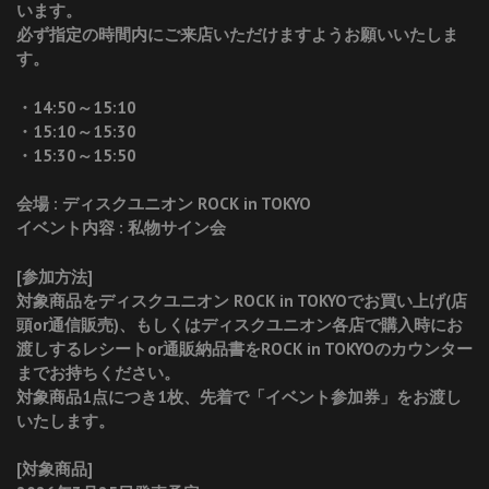
います。
必ず指定の時間内にご来店いただけますようお願いいたしま
す。
・14:50～15:10
・15:10～15:30
・15:30～15:50
会場 : ディスクユニオン ROCK in TOKYO
イベント内容 : 私物サイン会
[参加方法]
対象商品をディスクユニオン ROCK in TOKYOでお買い上げ(店
頭or通信販売)、もしくはディスクユニオン各店で購入時にお
渡しするレシートor通販納品書をROCK in TOKYOのカウンター
までお持ちください。
対象商品1点につき1枚、先着で「イベント参加券」をお渡し
いたします。
[対象商品]