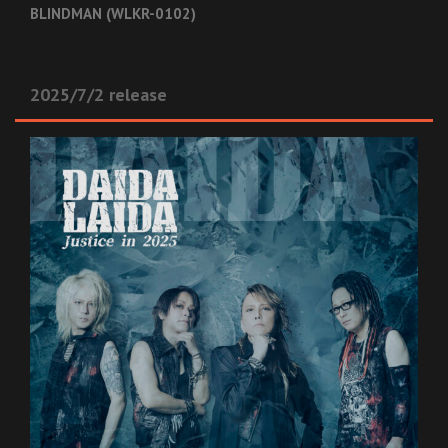
BLINDMAN (WLKR-0102)
2025/7/2 release