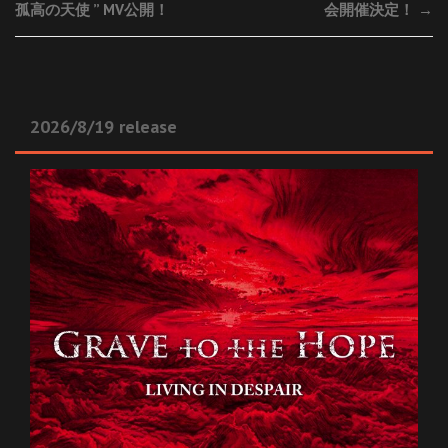
孤高の天使 ” MV公開！
会開催決定！
→
2026/8/19 release