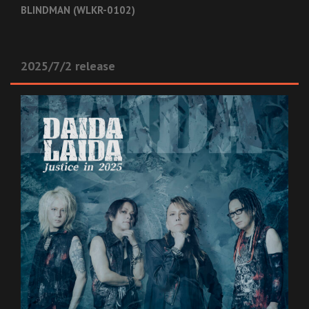
BLINDMAN (WLKR-0102)
2025/7/2 release