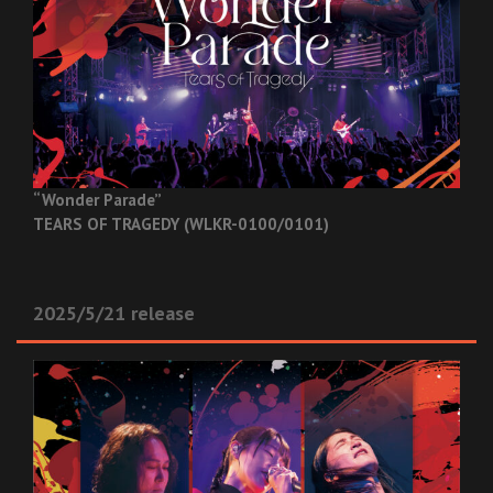
“Wonder Parade”
TEARS OF TRAGEDY (WLKR-0100/0101)
2025/5/21 release