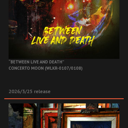
“BETWEEN LIVE AND DEATH”
CONCERTO MOON (WLKR-0107/0108)
2026/3/25 release