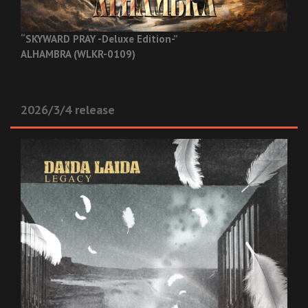
“SKYWARD PRAY -Deluxe Edition-”
ALHAMBRA (WLKR-0109)
2026/3/4 release