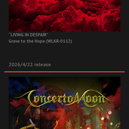
“LIVING IN DESPAIR”
Grave to the Hope (WLKR-0112)
2026/4/22 release