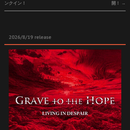
ンクイン！
開！
→
2026/8/19 release