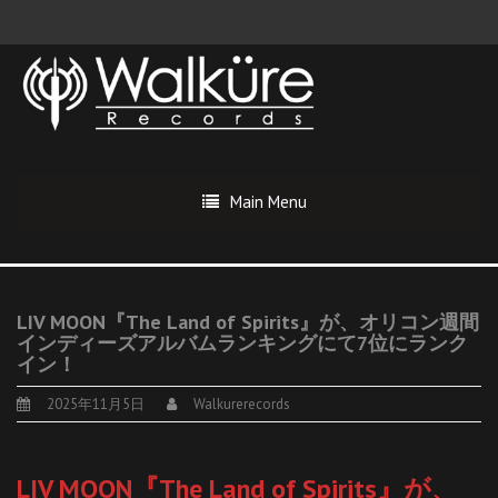
Main Menu
LIV MOON『The Land of Spirits』が、オリコン週間
インディーズアルバムランキングにて7位にランク
イン！
2025年11月5日
Walkurerecords
LIV MOON『The Land of Spirits』が、