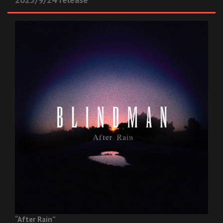
“After Rain”