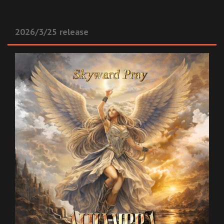
2026/3/25 release