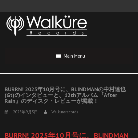
Main Menu
BURRN! 2025年10月号に、BLINDMANの中村達也
(Gt)のインタビューと、12thアルバム『After
Rain』のディスク・レビューが掲載！
2025年9月3日
Walkurerecords
BURRN! 2025年10月号に、BLINDMAN