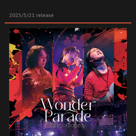
2025/5/21 release