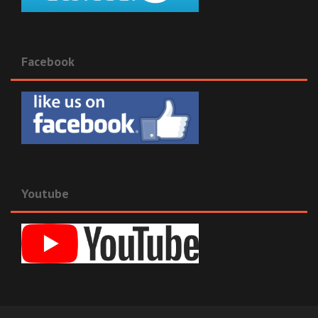
Facebook
Youtube