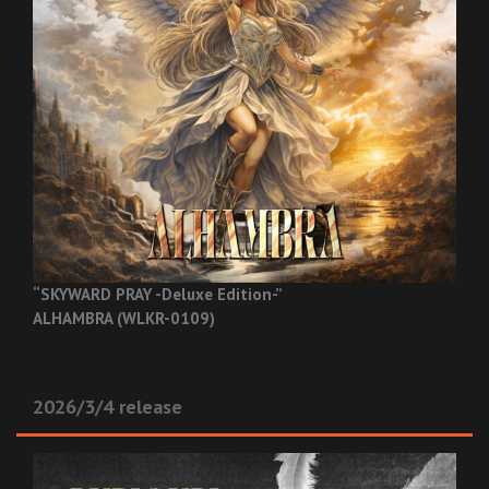
“SKYWARD PRAY -Deluxe Edition-”
ALHAMBRA (WLKR-0109)
2026/3/4 release