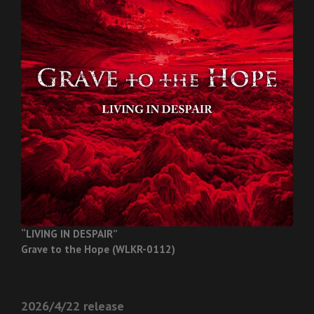
“LIVING IN DESPAIR”
Grave to the Hope (WLKR-0112)
2026/4/22 release