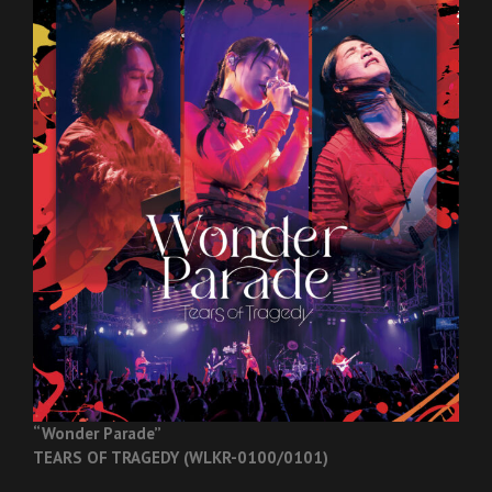
“Wonder Parade”
TEARS OF TRAGEDY (WLKR-0100/0101)