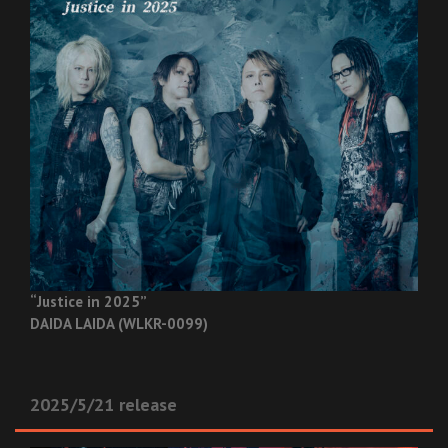
“Justice in 2025”
DAIDA LAIDA (WLKR-0099)
2025/5/21 release