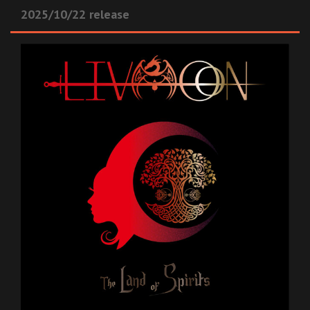
2025/10/22 release