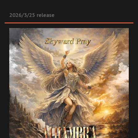
2026/3/25 release