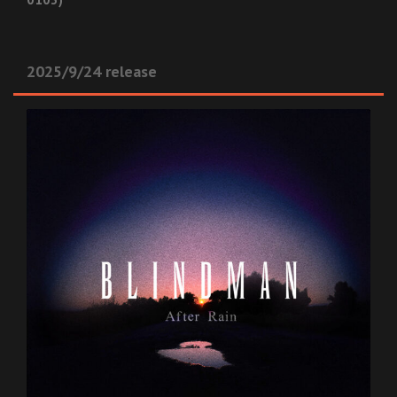
2025/9/24 release