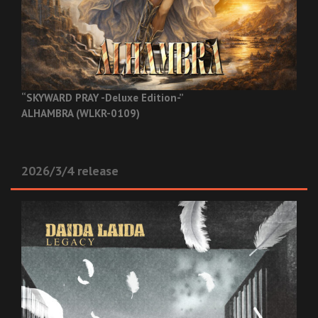
“SKYWARD PRAY -Deluxe Edition-”
ALHAMBRA (WLKR-0109)
2026/3/4 release