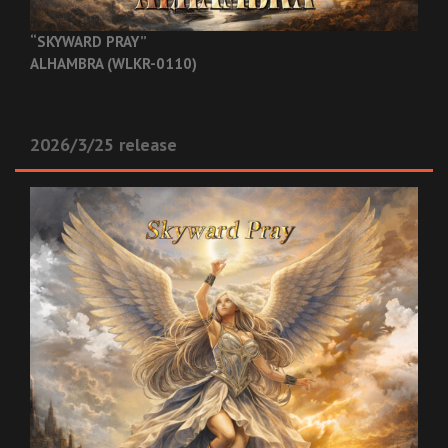
“SKYWARD PRAY”
ALHAMBRA (WLKR-0110)
2026/3/25 release