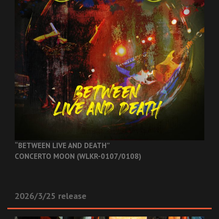
“BETWEEN LIVE AND DEATH”
CONCERTO MOON (WLKR-0107/0108)
2026/3/25 release