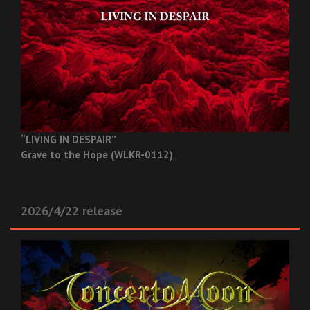
“LIVING IN DESPAIR”
Grave to the Hope (WLKR-0112)
2026/4/22 release