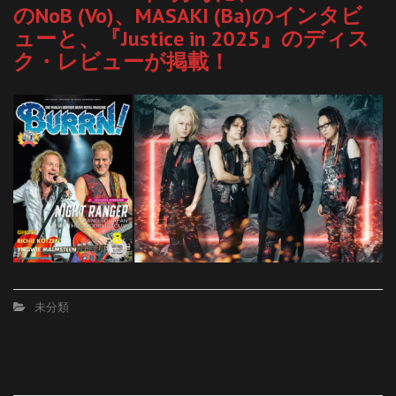
のNoB (Vo)、MASAKI (Ba)のインタビ
ューと、『Justice in 2025』のディス
ク・レビューが掲載！
未分類