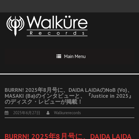
Main Menu
BURRN! 2025年8月号に、DAIDA LAIDAのNoB (Vo)、
MASAKI (Ba)のインタビューと、『Justice in 2025』
のディスク・レビューが掲載！
2025年6月27日
Walkurerecords
BURRN! 2025年8月号に、DAIDA LAIDA