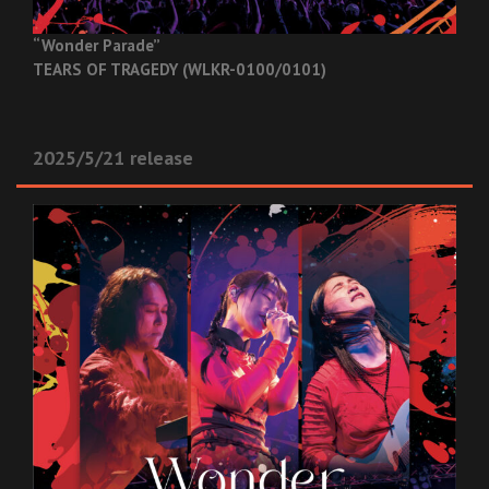
“Wonder Parade”
TEARS OF TRAGEDY (WLKR-0100/0101)
2025/5/21 release