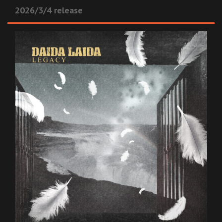
2026/3/4 release