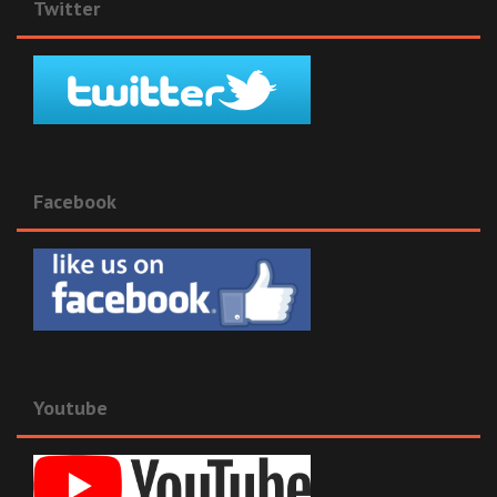
Twitter
Facebook
Youtube