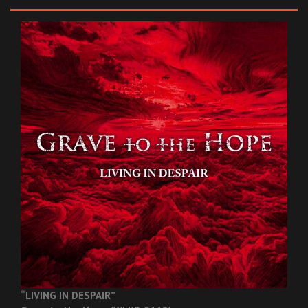
“LIVING IN DESPAIR”