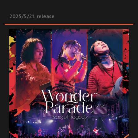
2025/5/21 release