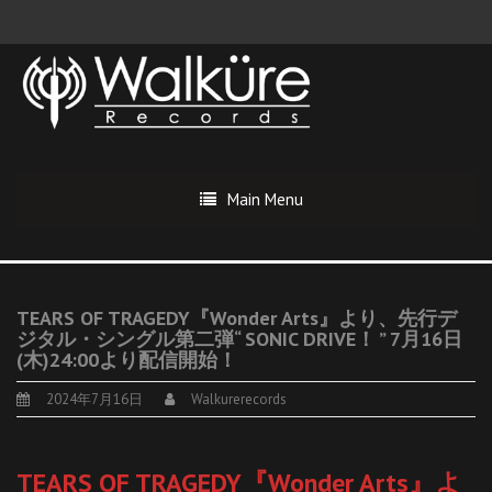
Main Menu
TEARS OF TRAGEDY『Wonder Arts』より、先行デ
ジタル・シングル第二弾“ SONIC DRIVE！ ” 7月16日
(木)24:00より配信開始！
2024年7月16日
Walkurerecords
TEARS OF TRAGEDY『Wonder Arts』よ