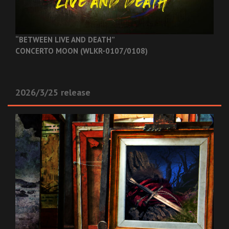
“BETWEEN LIVE AND DEATH”
CONCERTO MOON (WLKR-0107/0108)
2026/3/25 release