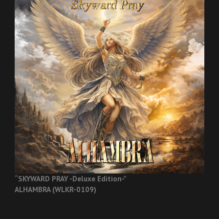
“SKYWARD PRAY -Deluxe Edition-”
ALHAMBRA (WLKR-0109)