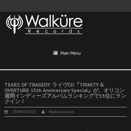
Main Menu
TEARS OF TRAGEDY ライヴCD『TRINITY＆
OVERTURE 15th Anniversary Special』が、オリコン
週間インディーズアルバムランキングで15位にラン
クイン！
2024年6月5日
Walkurerecords