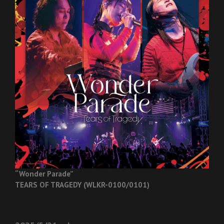
“Wonder Parade”
TEARS OF TRAGEDY (WLKR-0100/0101)