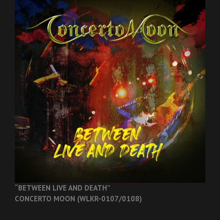
“BETWEEN LIVE AND DEATH”
CONCERTO MOON (WLKR-0107/0108)