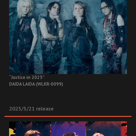
“Justice in 2025”
DAIDA LAIDA (WLKR-0099)
2025/5/21 release