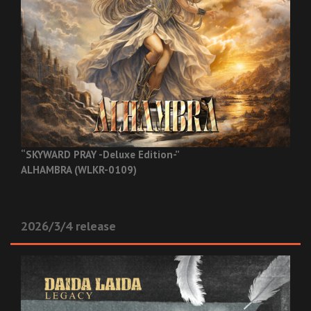
“SKYWARD PRAY -Deluxe Edition-”
ALHAMBRA (WLKR-0109)
2026/3/4 release