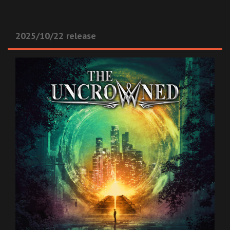
2025/10/22 release