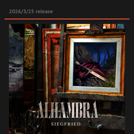
2026/3/25 release