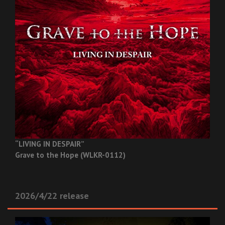
“LIVING IN DESPAIR”
Grave to the Hope (WLKR-0112)
2026/4/22 release