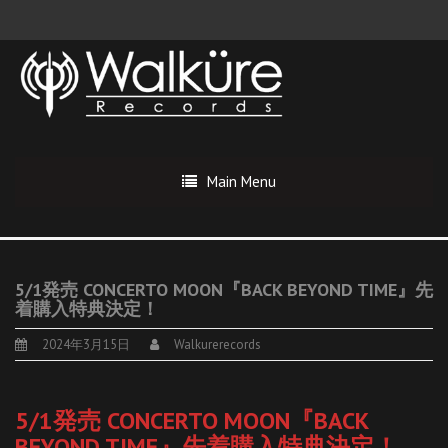
Main Menu
5/1発売 CONCERTO MOON『BACK BEYOND TIME』先
着購入特典決定！
2024年3月15日
Walkurerecords
5/1発売 CONCERTO MOON『BACK
BEYOND TIME』先着購入特典決定！