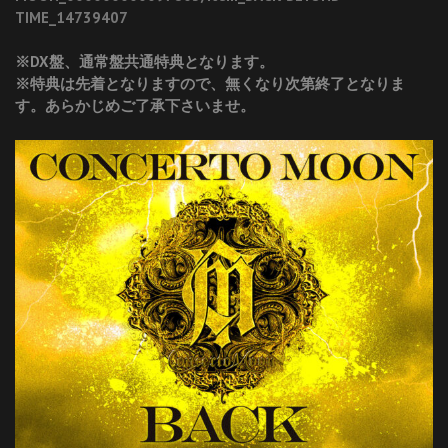
TIME_14739407
※DX盤、通常盤共通特典となります。
※特典は先着となりますので、無くなり次第終了となりま
す。あらかじめご了承下さいませ。