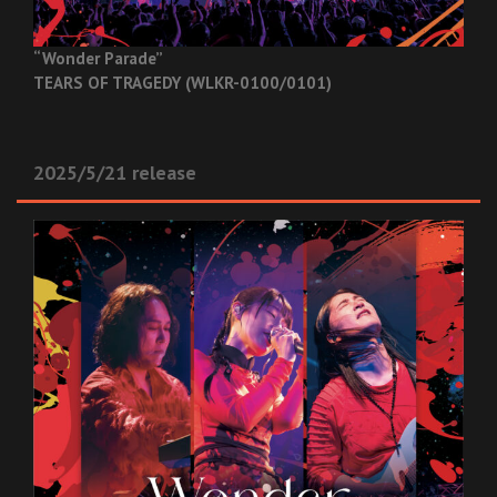
“Wonder Parade”
TEARS OF TRAGEDY (WLKR-0100/0101)
2025/5/21 release