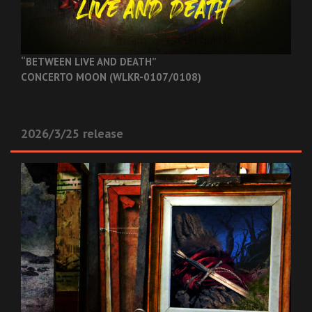
“BETWEEN LIVE AND DEATH”
CONCERTO MOON (WLKR-0107/0108)
2026/3/25 release