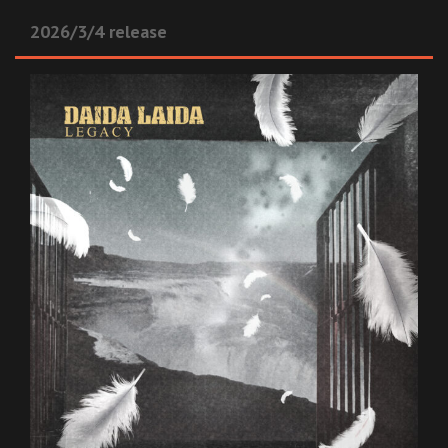
2026/3/4 release