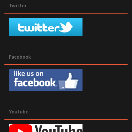
Twitter
Facebook
Youtube