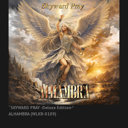
“SKYWARD PRAY -Deluxe Edition-”
ALHAMBRA (WLKR-0109)