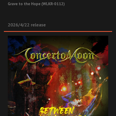
Grave to the Hope (WLKR-0112)
2026/4/22 release