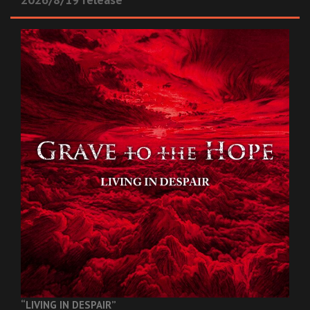
“LIVING IN DESPAIR”