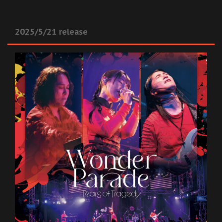
2025/5/21 release