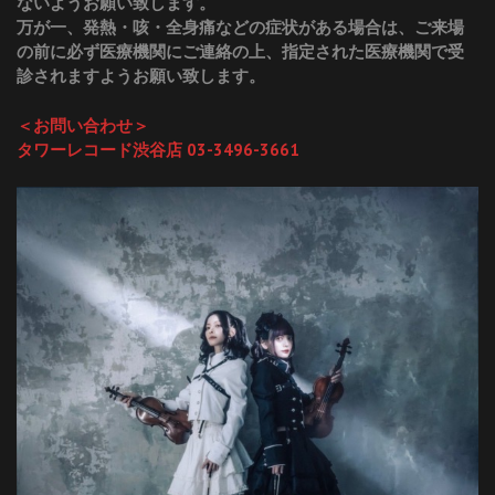
ないようお願い致します。
万が一、発熱・咳・全身痛などの症状がある場合は、ご来場
の前に必ず医療機関にご連絡の上、指定された医療機関で受
診されますようお願い致します。
＜お問い合わせ＞
タワーレコード渋谷店 03-3496-3661