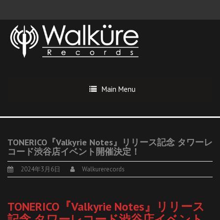
Main Menu
TONERICO『Valkyrie Notes』リリース記念 タワーレ
コード渋谷店イベント開催決定！
2024年3月6日
Walkurerecords
TONERICO『Valkyrie Notes』リリース
記念 タワーレコード渋谷店イベント