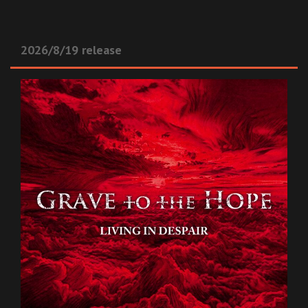
2026/8/19 release