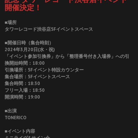
開催決定！
■場所
タワーレコード渋谷店5Fイベントスペース
■開催日時（集合時刻）
2024年3月20日(水・祝)
「イベント参加引換券」から「整理番号付き入場券」への引
換開始時間：18:00
引換場所：5Fイベント特設カウンター
集合場所：5Fイベントスペース
集合時間：18:30
フリー入場：18:50
開演時間：19:00
■出演
TONERICO
■イベント内容
ミニライヴ&サイン会