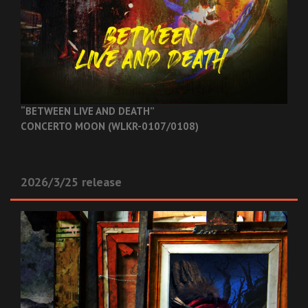
“BETWEEN LIVE AND DEATH”
CONCERTO MOON (WLKR-0107/0108)
2026/3/25 release