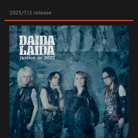
2025/7/2 release