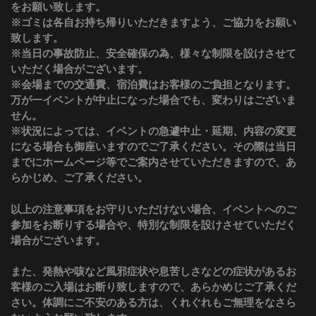
をお願い致します。
※ゴミは各自お持ち帰りいただきますよう、ご協力をお願い
致します。
※当日の事故防止、安全確保の為、様々な制限を設けさせて
いただく場合がございます。
※会場までの交通費、宿泊費はお客様のご負担となります。
万が一イベントが中止になった場合でも、変わりはございま
せん。
※状況によっては、イベントの急遽中止・延期、内容の変更
になる場合も御座いますのでご了承ください。その際は当日
までにホームページ等でご案内させていただきますので、あ
らかじめ、ご了承ください。
以上の注意事項をお守りいただけない場合、イベントへのご
参加をお断りする場合や、特別な制限を設けさせていただく
場合がございます。
また、発熱や咳など風邪症状や息苦しさなどの症状があるお
客様のご入場はお断り致しますので、あらかめじご了承くだ
さい。体調にご不安のある方は、くれぐれもご無理をなさら