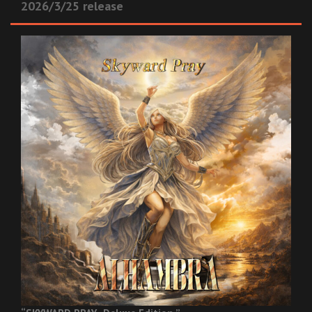
2026/3/25 release