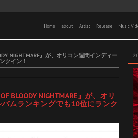
Home
about
Artist
Release
Music Vid
F BLOODY NIGHTMARE』が、オリコン週間インディー
20
ランクイン！
E OF BLOODY NIGHTMARE』が、オリ
バムランキングでも10位にランク