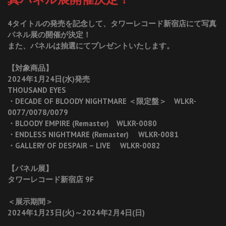
4タイトルの発売を記念して、タワーレコード新宿店にて写真
パネル展の開催が決定！
また、パネルは抽選にてプレゼントいたします。
【対象商品】
2024年1月24日(水)発売
THOUSAND EYES
・DECADE OF BLOODY NIGHTMARE ＜限定盤＞ WLKR-
0077/0078/0079
・BLOODY EMPIRE (Remaster) WLKR-0080
・ENDLESS NIGHTMARE (Remaster) WLKR-0081
・GALLERY OF DESPAIR – LIVE WLKR-0082
【パネル展】
タワーレコード新宿店 9F
＜展示期間＞
2024年1月23日(火)～2024年2月4日(日)