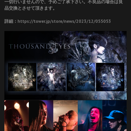
一切行いませんので、予めご了承下さい。不良品の場合は良
品交換とさせて頂きます。
詳細：
https://tower.jp/store/news/2023/12/055053