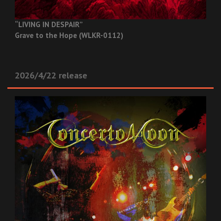
“LIVING IN DESPAIR”
Grave to the Hope (WLKR-0112)
2026/4/22 release