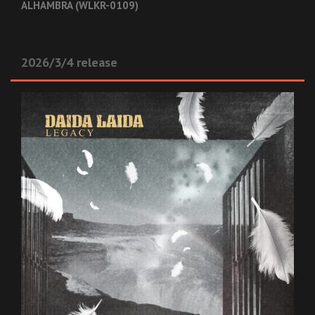
ALHAMBRA (WLKR-0109)
2026/3/4 release