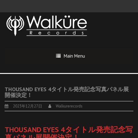
Main Menu
THOUSAND EYES 4タイトル発売記念写真パネル展
開催決定！
2023年12月27日
Walkurerecords
THOUSAND EYES 4タイトル発売記念写
真パネル展開催決定！