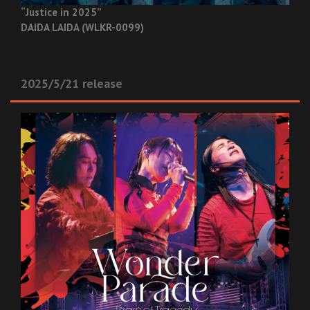
“Justice in 2025”
DAIDA LAIDA (WLKR-0099)
2025/5/21 release