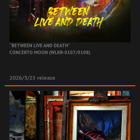
“BETWEEN LIVE AND DEATH”
CONCERTO MOON (WLKR-0107/0108)
2026/3/25 release