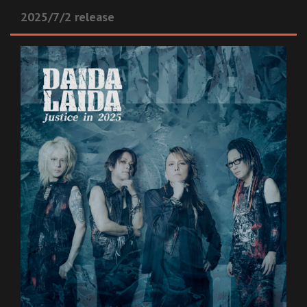
2025/7/2 release