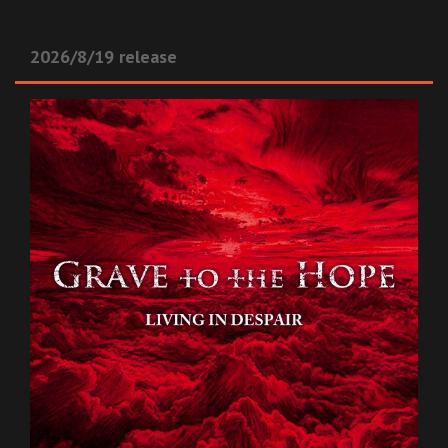
2026/8/19 release