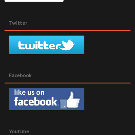
Twitter
Facebook
Youtube