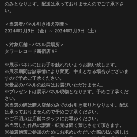
のみとなります。配送は承っておりませんのでご了承下さ
い。
＜当選者パネル引き換え期間＞
2024年2月9日（金）～ 2024年3月9日（土）
＜対象店舗・パネル展場所＞
タワーレコード新宿店 9F
※展示パネルにはお手を触れないようお願い致します。
※展示期間は諸事情により変更、中止となる場合がございま
すので予めご了承ください。
※景品のパネルの絵柄はお選びいただけません。
※プレゼントは展示パネル現物となります。予めご了承くだ
さい。
※当選の際は購入店舗のみでのお引き取りとなります。配送
は承っておりませんので予めご了承ください。
※ご不明点は店舗スタッフにお尋ねください。
※当選した作品の譲渡・転売は固く禁じさせて頂きます。
※抽選施策ご参加のためにお求めいただいた際の払い戻しは