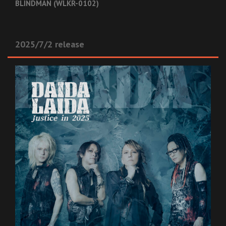
BLINDMAN (WLKR-0102)
2025/7/2 release