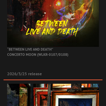
“BETWEEN LIVE AND DEATH”
CONCERTO MOON (WLKR-0107/0108)
2026/3/25 release