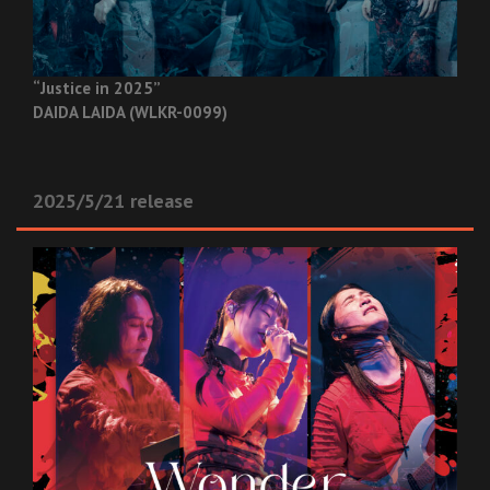
“Justice in 2025”
DAIDA LAIDA (WLKR-0099)
2025/5/21 release