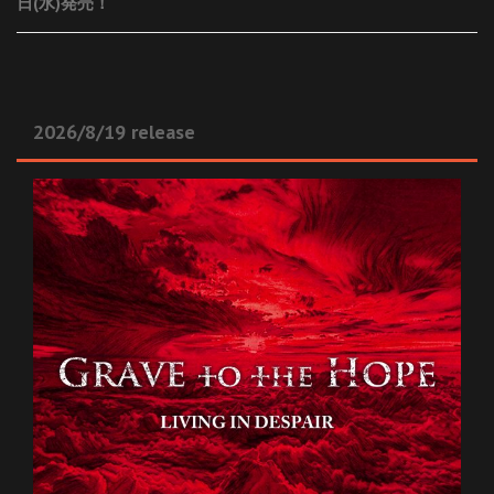
日(水)発売！
2026/8/19 release