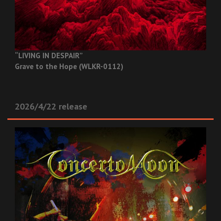
“LIVING IN DESPAIR”
Grave to the Hope (WLKR-0112)
2026/4/22 release