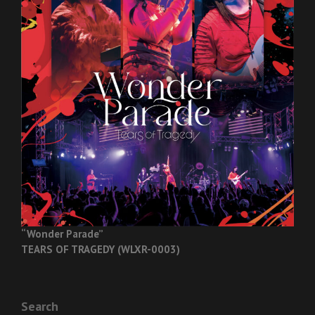
“Wonder Parade”
TEARS OF TRAGEDY (WLXR-0003)
Search