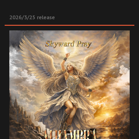
2026/3/25 release