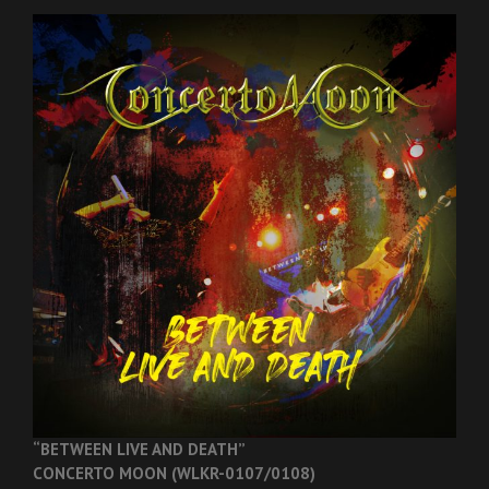
“BETWEEN LIVE AND DEATH”
CONCERTO MOON (WLKR-0107/0108)