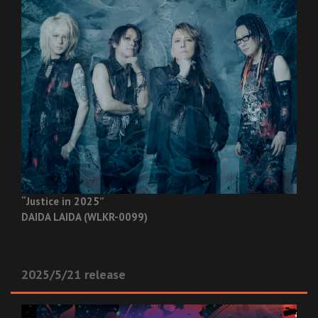
“Justice in 2025”
DAIDA LAIDA (WLKR-0099)
2025/5/21 release