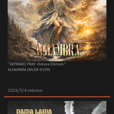
“SKYWARD PRAY -Deluxe Edition-”
ALHAMBRA (WLKR-0109)
2026/3/4 release