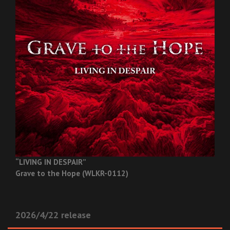
“LIVING IN DESPAIR”
Grave to the Hope (WLKR-0112)
2026/4/22 release