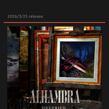
2026/3/25 release