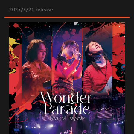
2025/5/21 release