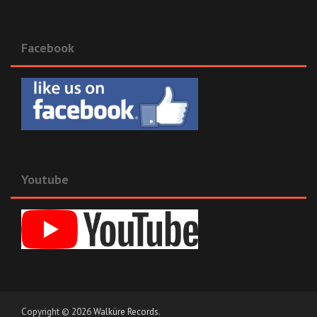
Facebook
Youtube
Copyright © 2026
Walküre Records
.