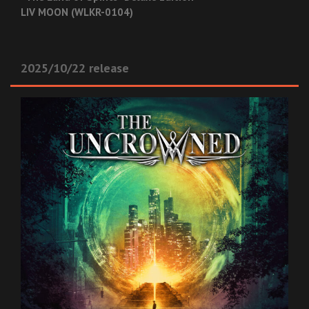
LIV MOON (WLKR-0104)
2025/10/22 release