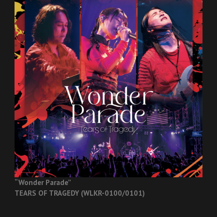
“Wonder Parade”
TEARS OF TRAGEDY (WLKR-0100/0101)