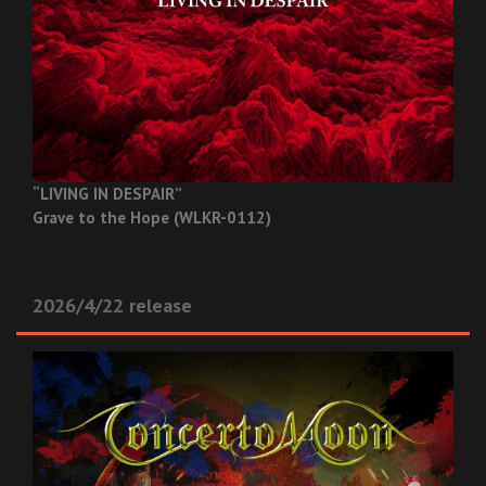
“LIVING IN DESPAIR”
Grave to the Hope (WLKR-0112)
2026/4/22 release