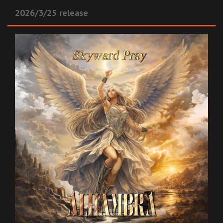
2026/3/25 release