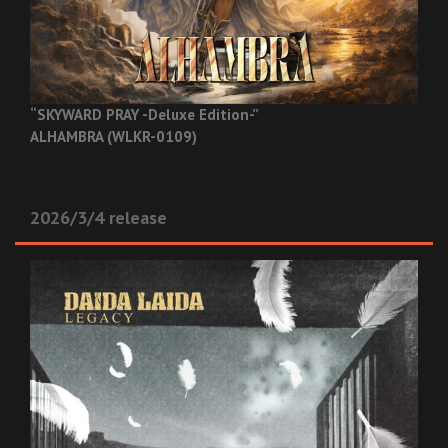
“SKYWARD PRAY -Deluxe Edition-”
ALHAMBRA (WLKR-0109)
2026/3/4 release