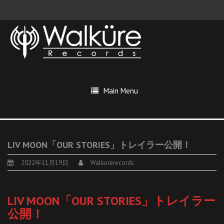
Main Menu
LIV MOON「OUR STORIES」トレイラー公開！
2022年11月19日
Walkurerecords
LIV MOON「OUR STORIES」トレイラー
公開！