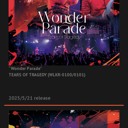
“Wonder Parade”
TEARS OF TRAGEDY (WLKR-0100/0101)
2025/5/21 release