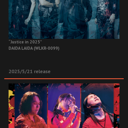
“Justice in 2025”
DAIDA LAIDA (WLKR-0099)
2025/5/21 release