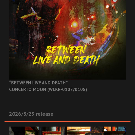
“BETWEEN LIVE AND DEATH”
CONCERTO MOON (WLKR-0107/0108)
2026/3/25 release