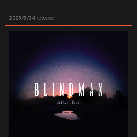
2025/9/24 release