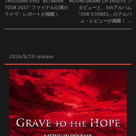
THOUSAND EYES “BETRAYER
MOONのAKANE LIV (Vo)のイン
navigation
TOUR 2022” ファイナル公演の
タビューと、5thアルバム
ライヴ・レポートが掲載！
「OUR STORIES」のアルバ
ム・レビューが掲載！
→
2026/8/19 release