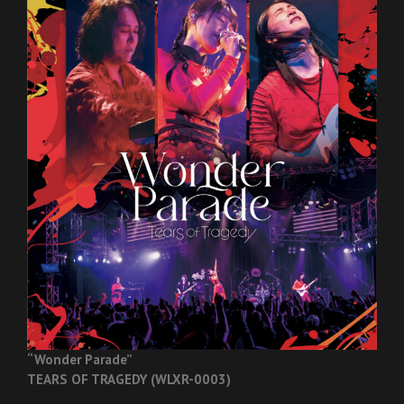
“Wonder Parade”
TEARS OF TRAGEDY (WLXR-0003)