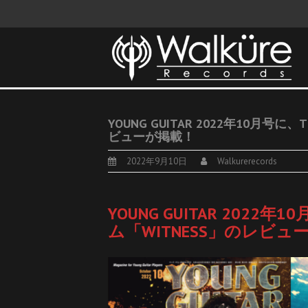
YOUNG GUITAR 2022年10月号に、
ビューが掲載！
2022年9月10日
Walkurerecords
YOUNG GUITAR 2022年1
ム「WITNESS」のレビュ