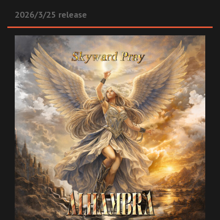
2026/3/25 release