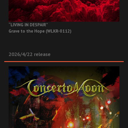
“LIVING IN DESPAIR”
Grave to the Hope (WLKR-0112)
2026/4/22 release