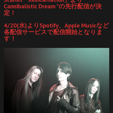
Cannibalistic Dream ”の先行配信が決
定！
4/20(水)よりSpotify、Apple Musicなど
各配信サービスで配信開始となりま
す！