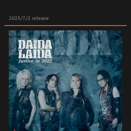
2025/7/2 release