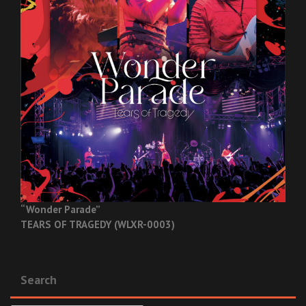
“Wonder Parade”
TEARS OF TRAGEDY (WLXR-0003)
Search