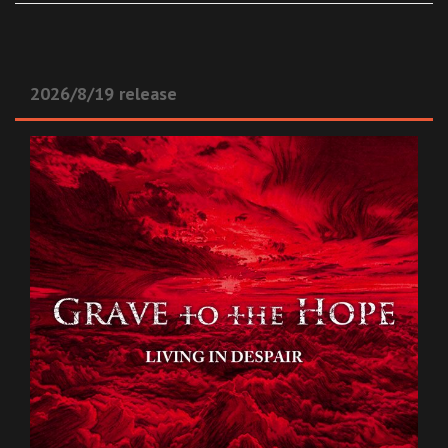
2026/8/19 release