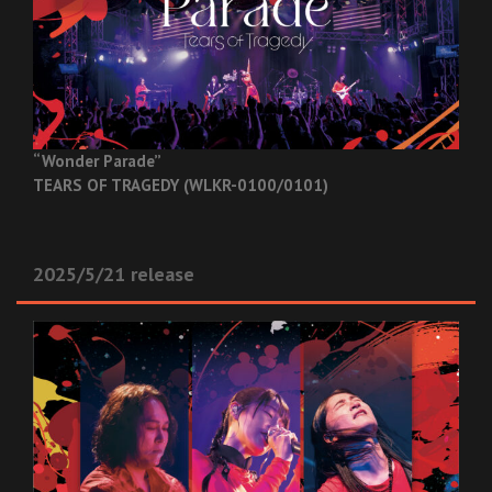
“Wonder Parade”
TEARS OF TRAGEDY (WLKR-0100/0101)
2025/5/21 release