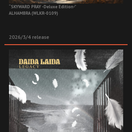
“SKYWARD PRAY -Deluxe Edition-”
ALHAMBRA (WLKR-0109)
2026/3/4 release