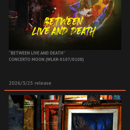
“BETWEEN LIVE AND DEATH”
CONCERTO MOON (WLKR-0107/0108)
2026/3/25 release