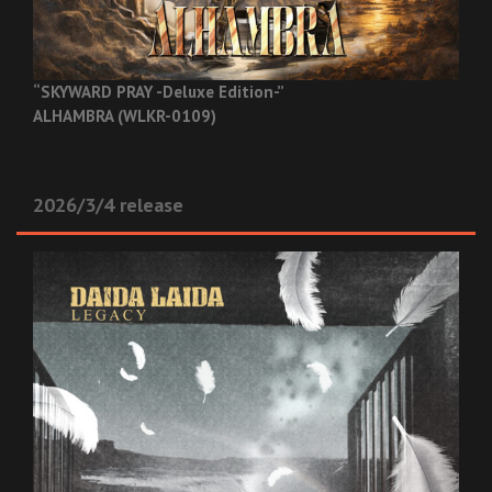
“SKYWARD PRAY -Deluxe Edition-”
ALHAMBRA (WLKR-0109)
2026/3/4 release