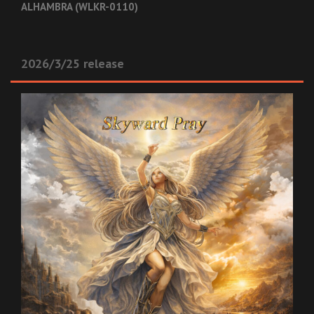
ALHAMBRA (WLKR-0110)
2026/3/25 release