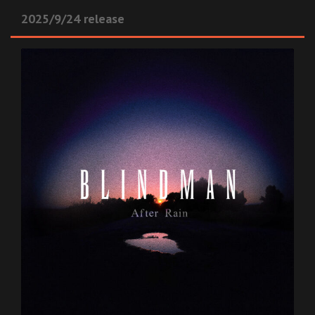
2025/9/24 release