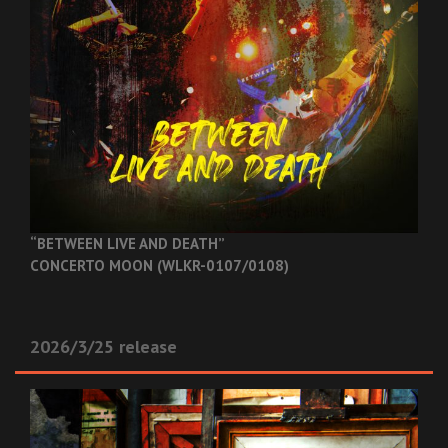
“BETWEEN LIVE AND DEATH”
CONCERTO MOON (WLKR-0107/0108)
2026/3/25 release