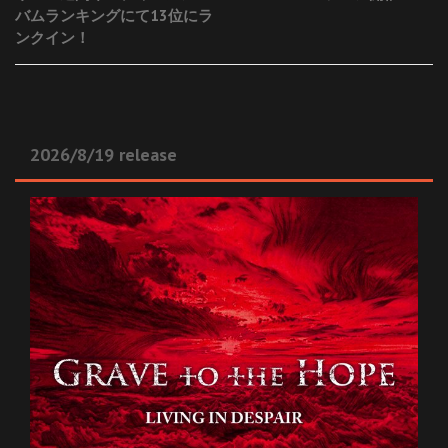
navigation
バムランキングにて13位にラ
ンクイン！
2026/8/19 release