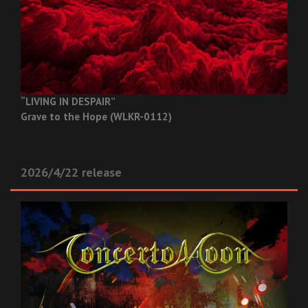
“LIVING IN DESPAIR”
Grave to the Hope (WLKR-0112)
2026/4/22 release