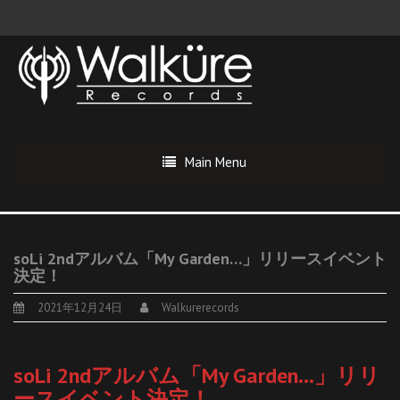
Main Menu
soLi 2ndアルバム「My Garden…」リリースイベント
決定！
2021年12月24日
Walkurerecords
soLi 2ndアルバム「My Garden…」リリ
ースイベント決定！