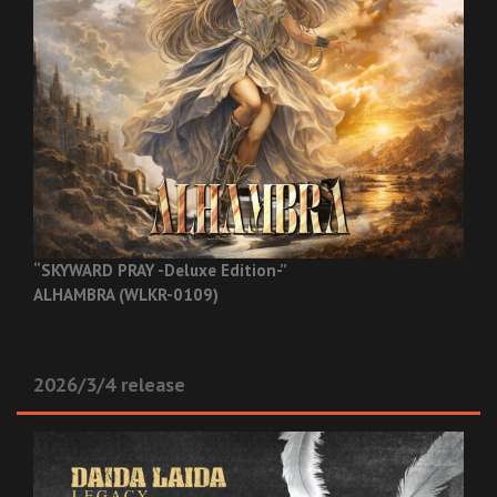
“SKYWARD PRAY -Deluxe Edition-”
ALHAMBRA (WLKR-0109)
2026/3/4 release