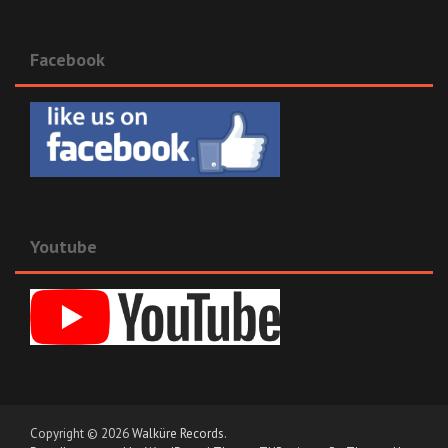
Facebook
Youtube
Copyright © 2026
Walküre Records
.