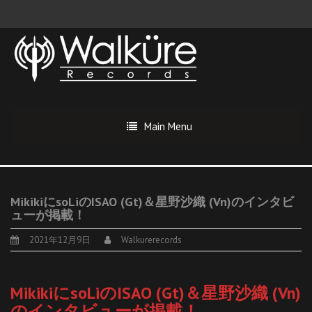
Main Menu
MikikiにsoLiのISAO (Gt)＆星野沙織 (Vn)のインタビ
ューが掲載！
2021年12月9日
Walkurerecords
MikikiにsoLiのISAO (Gt)＆星野沙織 (Vn)
のインタビューが掲載！