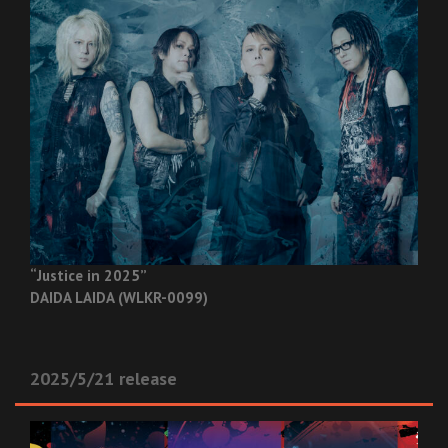
“Justice in 2025”
DAIDA LAIDA (WLKR-0099)
2025/5/21 release