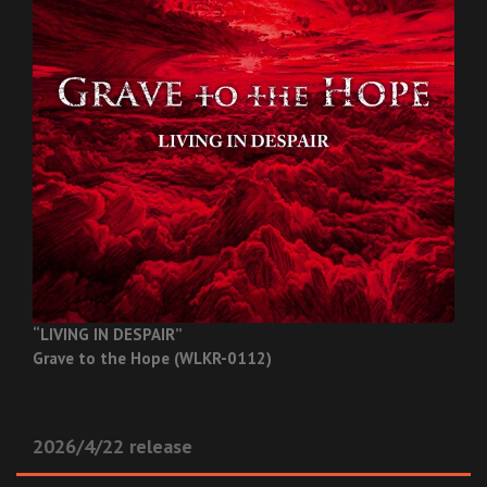
“LIVING IN DESPAIR”
Grave to the Hope (WLKR-0112)
2026/4/22 release