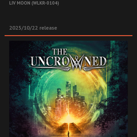
LIV MOON (WLKR-0104)
2025/10/22 release