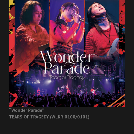
“Wonder Parade”
TEARS OF TRAGEDY (WLKR-0100/0101)