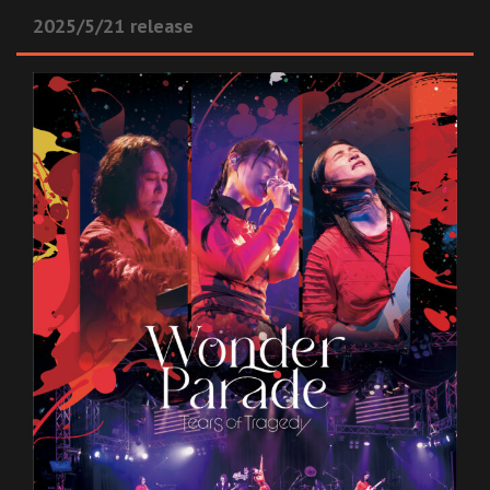
2025/5/21 release