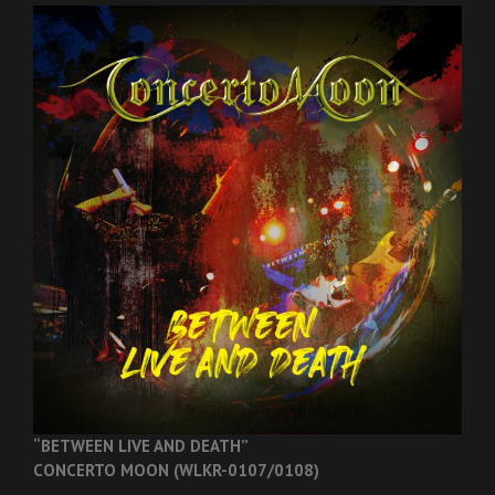
“BETWEEN LIVE AND DEATH”
CONCERTO MOON (WLKR-0107/0108)