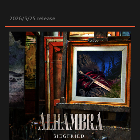
2026/3/25 release