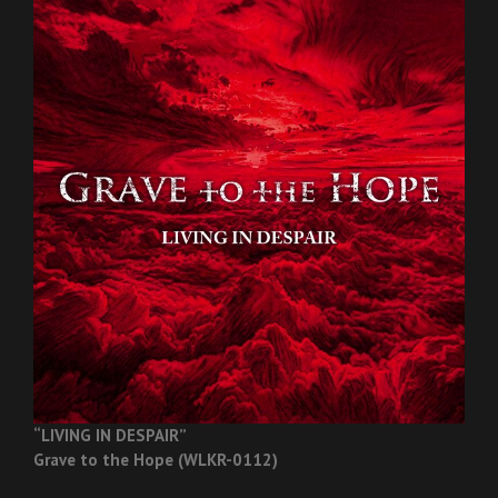
“LIVING IN DESPAIR”
Grave to the Hope (WLKR-0112)