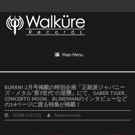
Main Menu
BURRN! 2月号掲載の特別企画「正統派ジャパニー
ズ・メタル“第3世代”の逆襲」にて、SABER TIGER、
CONCERTO MOON、BLINDMANのインタビューなど
の14ページに渡る特集が掲載！
2020年12月27日
Walkurerecords