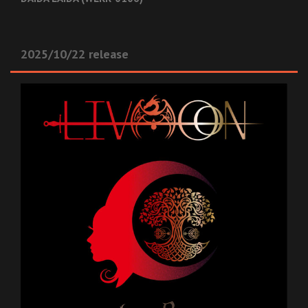
2025/10/22 release