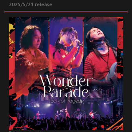
2025/5/21 release