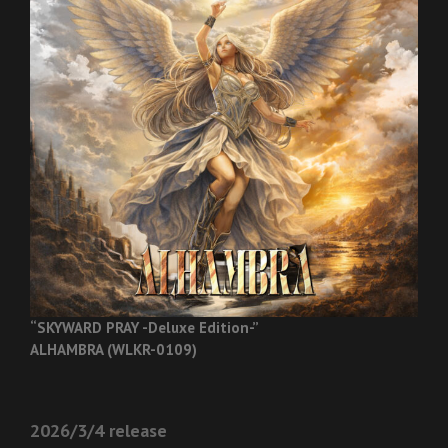
“SKYWARD PRAY -Deluxe Edition-”
ALHAMBRA (WLKR-0109)
2026/3/4 release