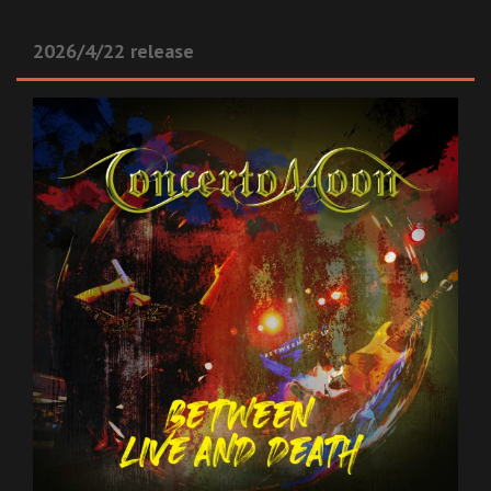
2026/4/22 release