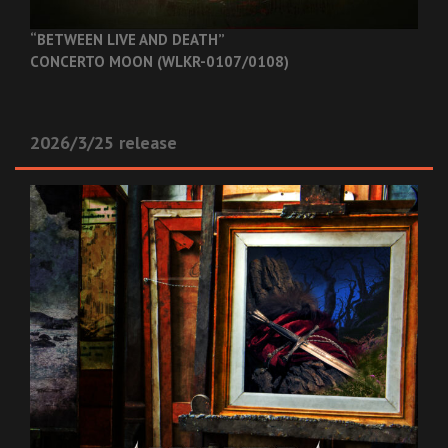
“BETWEEN LIVE AND DEATH”
CONCERTO MOON (WLKR-0107/0108)
2026/3/25 release