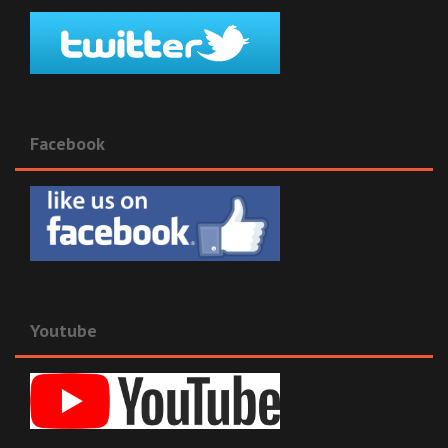
Facebook
Youtube