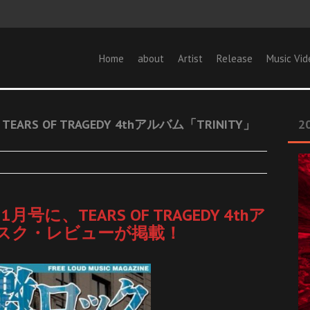
Home
about
Artist
Release
Music Vid
RS OF TRAGEDY 4thアルバム「TRINITY」
20
に、TEARS OF TRAGEDY 4thア
ディスク・レビューが掲載！