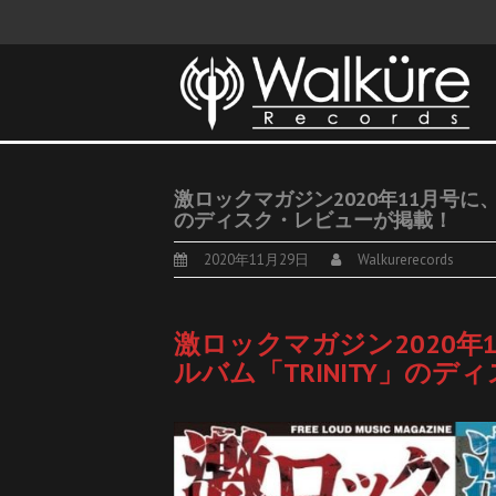
激ロックマガジン2020年11月号に、TEA
のディスク・レビューが掲載！
2020年11月29日
Walkurerecords
激ロックマガジン2020年11月号
ルバム「TRINITY」の