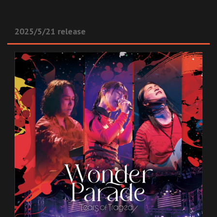
2025/5/21 release