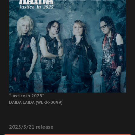
“Justice in 2025”
DAIDA LAIDA (WLKR-0099)
2025/5/21 release