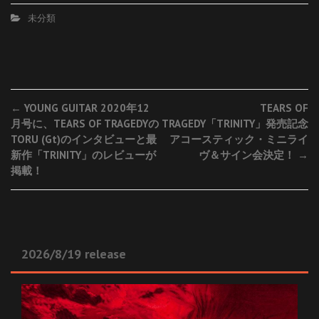
未分類
Post
←
YOUNG GUITAR 2020年12
TEARS OF
月号に、TEARS OF TRAGEDYの
TRAGEDY「TRINITY」発売記念
navigation
TORU (Gt)のインタビューと最
アコースティック・ミニライ
新作「TRINITY」のレビューが
ヴ＆サイン会決定！
→
掲載！
2026/8/19 release