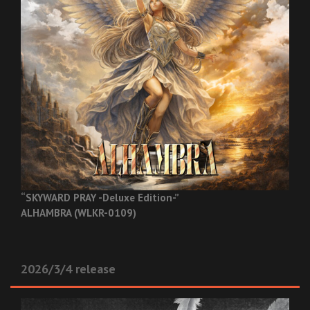
“SKYWARD PRAY -Deluxe Edition-”
ALHAMBRA (WLKR-0109)
2026/3/4 release