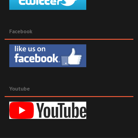
Facebook
Youtube