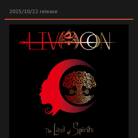
2025/10/22 release