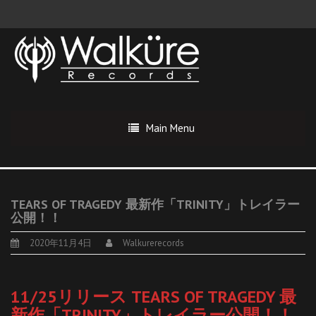
Main Menu
TEARS OF TRAGEDY 最新作「TRINITY」トレイラー
公開！！
2020年11月4日
Walkurerecords
11/25リリース TEARS OF TRAGEDY 最
新作「TRINITY」トレイラー公開！！