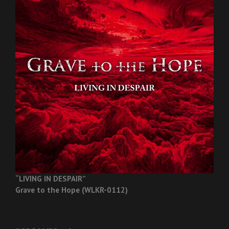
“LIVING IN DESPAIR”
Grave to the Hope (WLKR-0112)