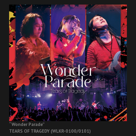
“Wonder Parade”
TEARS OF TRAGEDY (WLKR-0100/0101)