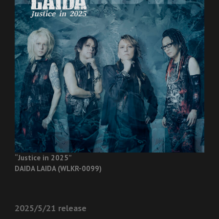
“Justice in 2025”
DAIDA LAIDA (WLKR-0099)
2025/5/21 release