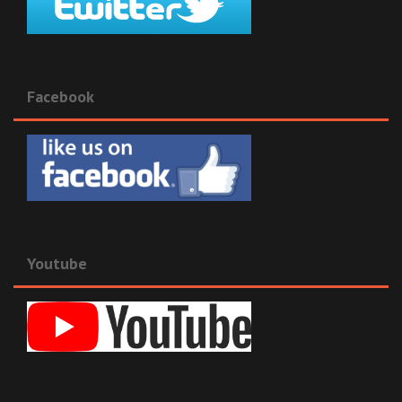
Facebook
Youtube