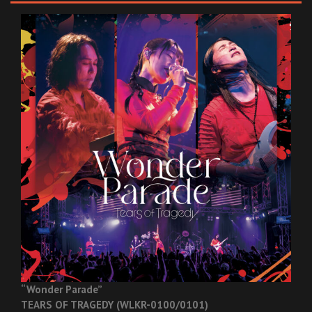
“Wonder Parade”
TEARS OF TRAGEDY (WLKR-0100/0101)