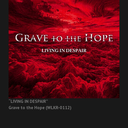
“LIVING IN DESPAIR”
Grave to the Hope (WLKR-0112)