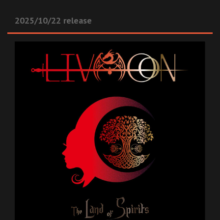
2025/10/22 release