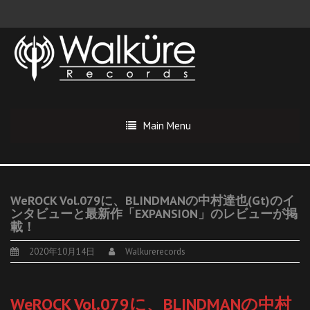
Main Menu
WeROCK Vol.079に、BLINDMANの中村達也(Gt)のイ
ンタビューと最新作「EXPANSION」のレビューが掲
載！
2020年10月14日
Walkurerecords
WeROCK Vol.079に、BLINDMANの中村