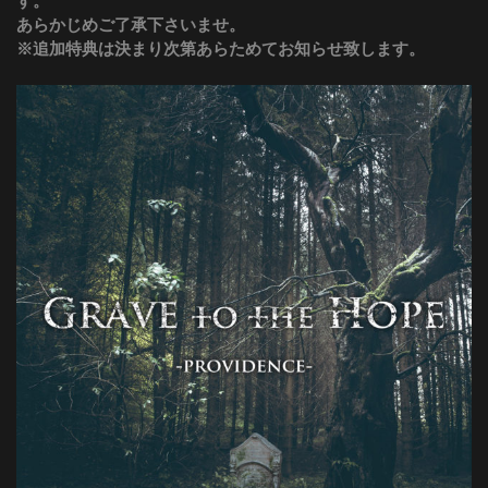
す。
あらかじめご了承下さいませ。
※追加特典は決まり次第あらためてお知らせ致します。