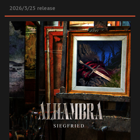
2026/3/25 release