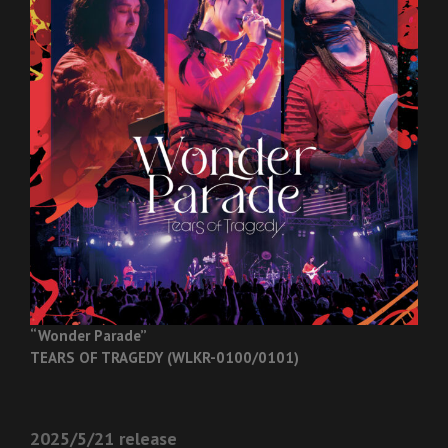
“Wonder Parade”
TEARS OF TRAGEDY (WLKR-0100/0101)
2025/5/21 release