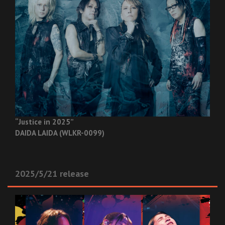
“Justice in 2025”
DAIDA LAIDA (WLKR-0099)
2025/5/21 release