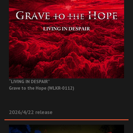
“LIVING IN DESPAIR”
Grave to the Hope (WLKR-0112)
2026/4/22 release