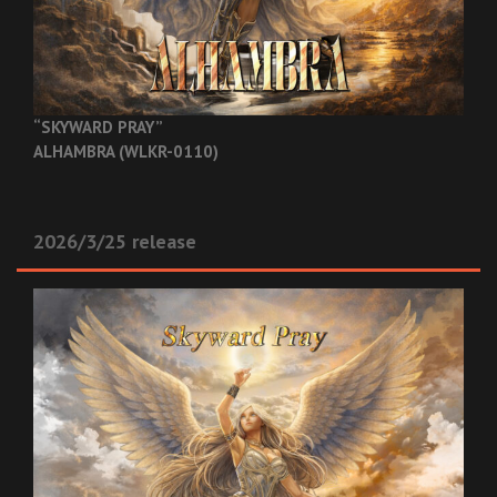
“SKYWARD PRAY”
ALHAMBRA (WLKR-0110)
2026/3/25 release