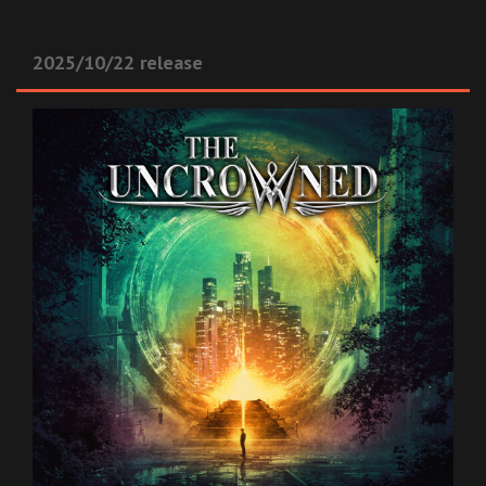
2025/10/22 release