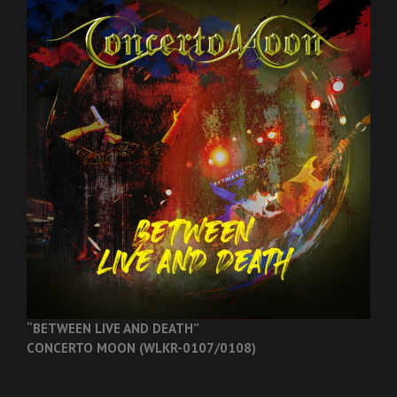
“BETWEEN LIVE AND DEATH”
CONCERTO MOON (WLKR-0107/0108)