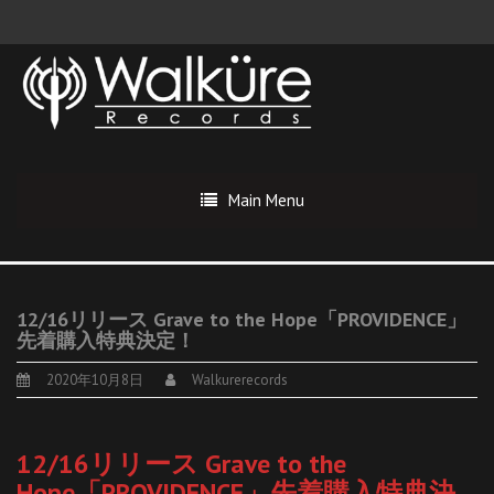
Main Menu
12/16リリース Grave to the Hope「PROVIDENCE」
先着購入特典決定！
2020年10月8日
Walkurerecords
12/16リリース Grave to the
Hope「PROVIDENCE」先着購入特典決