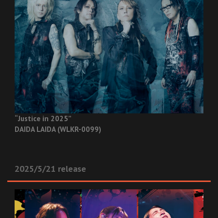
“Justice in 2025”
DAIDA LAIDA (WLKR-0099)
2025/5/21 release