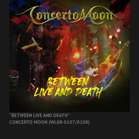
“BETWEEN LIVE AND DEATH”
CONCERTO MOON (WLKR-0107/0108)