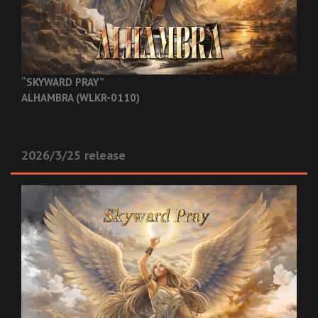
“SKYWARD PRAY”
ALHAMBRA (WLKR-0110)
2026/3/25 release