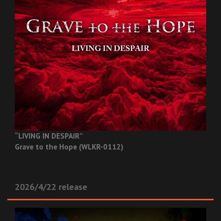
“LIVING IN DESPAIR”
Grave to the Hope (WLKR-0112)
2026/4/22 release