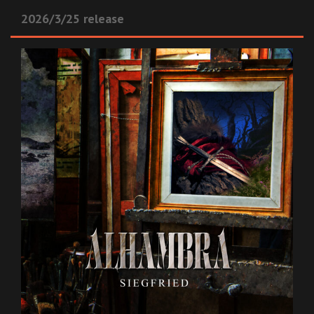
2026/3/25 release