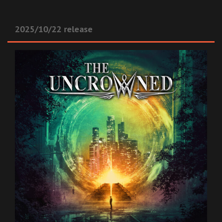
2025/10/22 release