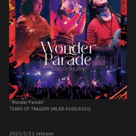
“Wonder Parade”
TEARS OF TRAGEDY (WLKR-0100/0101)
2025/5/21 release