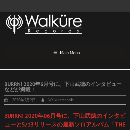
Main Menu
BURRN! 2020年6月号に、下山武徳のインタビュー
などが掲載！
2020年5月2日
Walkurerecords
BURRN! 2020年06月号に、下山武徳のインタビ
ューと5/13リリースの最新ソロアルバム「THE