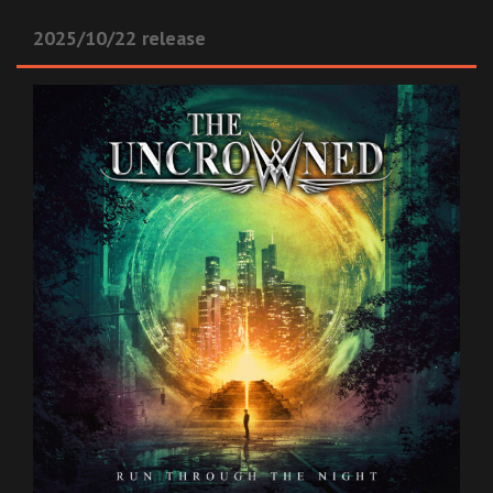
2025/10/22 release