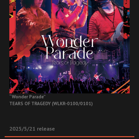
“Wonder Parade”
TEARS OF TRAGEDY (WLKR-0100/0101)
2025/5/21 release