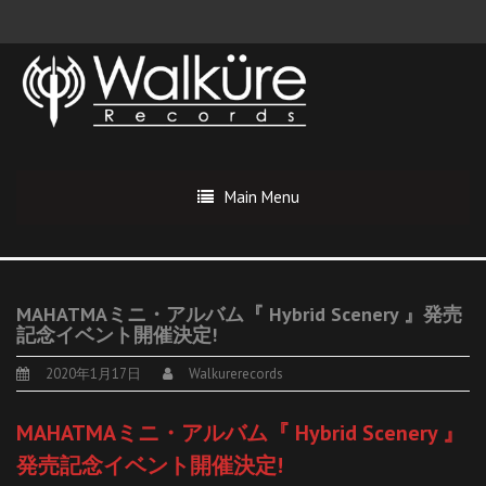
Main Menu
MAHATMAミニ・アルバム『 Hybrid Scenery 』発売
記念イベント開催決定!
2020年1月17日
Walkurerecords
MAHATMAミニ・アルバム『 Hybrid Scenery 』
発売記念イベント開催決定!