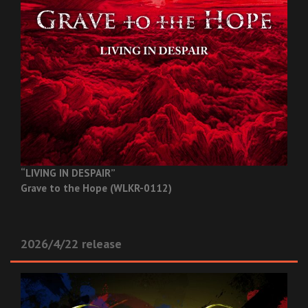
“LIVING IN DESPAIR”
Grave to the Hope (WLKR-0112)
2026/4/22 release