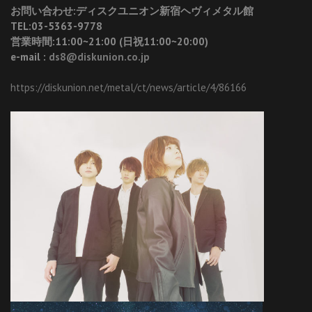
お問い合わせ:ディスクユニオン新宿ヘヴィメタル館
TEL:03-5363-9778
営業時間:11:00~21:00 (日祝11:00~20:00)
e-mail :
ds8@diskunion.co.jp
https://diskunion.net/metal/ct/news/article/4/86166