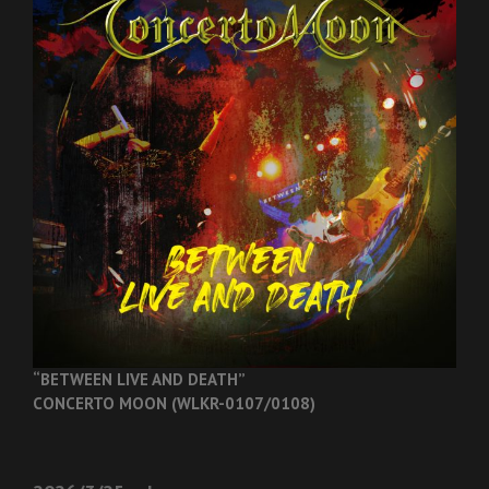
“BETWEEN LIVE AND DEATH”
CONCERTO MOON (WLKR-0107/0108)