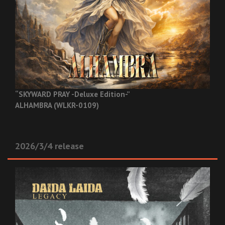
“SKYWARD PRAY -Deluxe Edition-”
ALHAMBRA (WLKR-0109)
2026/3/4 release