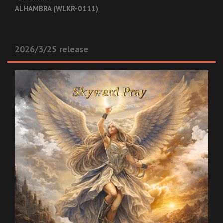
ALHAMBRA (WLKR-0111)
2026/3/25 release