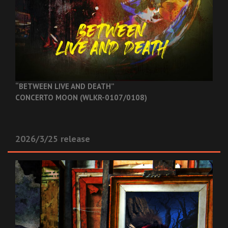
“BETWEEN LIVE AND DEATH”
CONCERTO MOON (WLKR-0107/0108)
2026/3/25 release