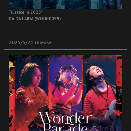
“Justice in 2025”
DAIDA LAIDA (WLKR-0099)
2025/5/21 release