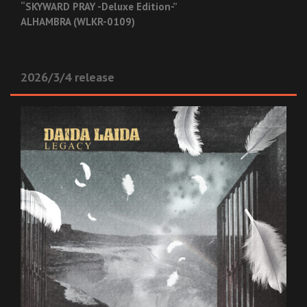
“SKYWARD PRAY -Deluxe Edition-”
ALHAMBRA (WLKR-0109)
2026/3/4 release