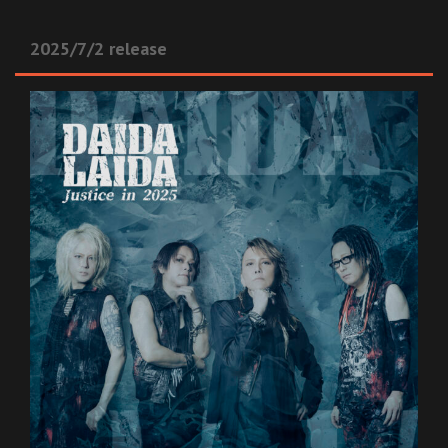
2025/7/2 release