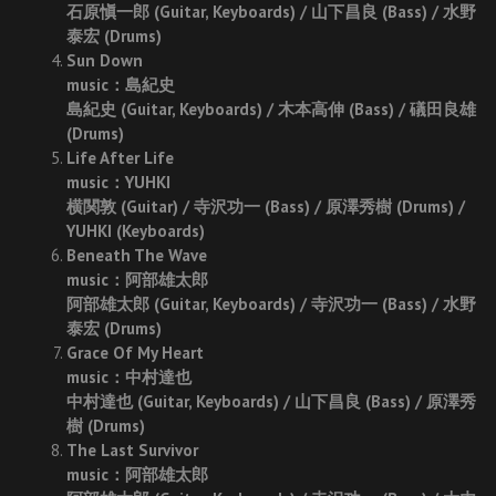
石原愼一郎 (Guitar, Keyboards) / 山下昌良 (Bass) / 水野
泰宏 (Drums)
Sun Down
music：島紀史
島紀史 (Guitar, Keyboards) / 木本高伸 (Bass) / 礒田良雄
(Drums)
Life After Life
music：YUHKI
横関敦 (Guitar) / 寺沢功一 (Bass) / 原澤秀樹 (Drums) /
YUHKI (Keyboards)
Beneath The Wave
music：阿部雄太郎
阿部雄太郎 (Guitar, Keyboards) / 寺沢功一 (Bass) / 水野
泰宏 (Drums)
Grace Of My Heart
music：中村達也
中村達也 (Guitar, Keyboards) / 山下昌良 (Bass) / 原澤秀
樹 (Drums)
The Last Survivor
music：阿部雄太郎