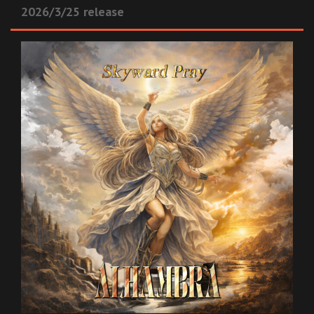
2026/3/25 release