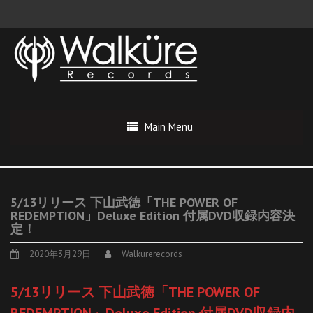
Main Menu
5/13リリース 下山武徳「THE POWER OF
REDEMPTION」Deluxe Edition 付属DVD収録内容決
定！
2020年3月29日
Walkurerecords
5/13リリース 下山武徳「THE POWER OF
REDEMPTION」Deluxe Edition 付属DVD収録内