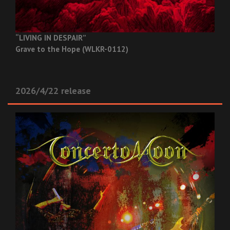
“LIVING IN DESPAIR”
Grave to the Hope (WLKR-0112)
2026/4/22 release