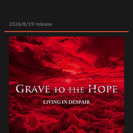
2026/8/19 release