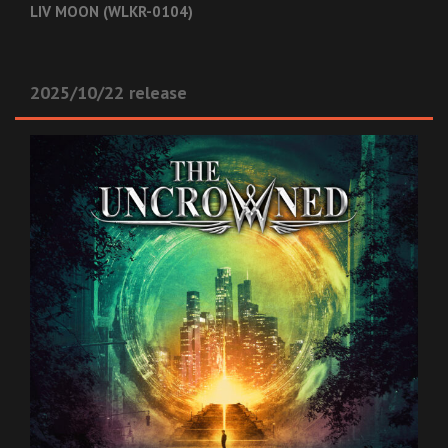
LIV MOON (WLKR-0104)
2025/10/22 release