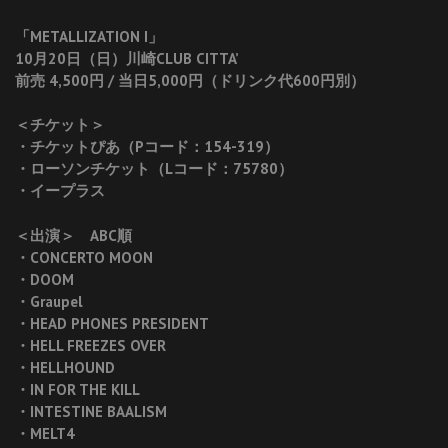
「METALLIZATION I」
10月20日（日）川崎CLUB CITTA’
前売 4,500円 / 当日5,000円（ドリンク代600円別）
＜チケット＞
・チケットぴあ（Pコード：154-319）
・ローソンチケット（Lコード：75780）
・イープラス
＜出演＞ ABC順
・CONCERTO MOON
・DOOM
・Graupel
・HEAD PHONES PRESIDENT
・HELL FREEZES OVER
・HELLHOUND
・IN FOR THE KILL
・INTESTINE BAALISM
・MELT4