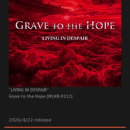
“LIVING IN DESPAIR”
Grave to the Hope (WLKR-0112)
2026/4/22 release