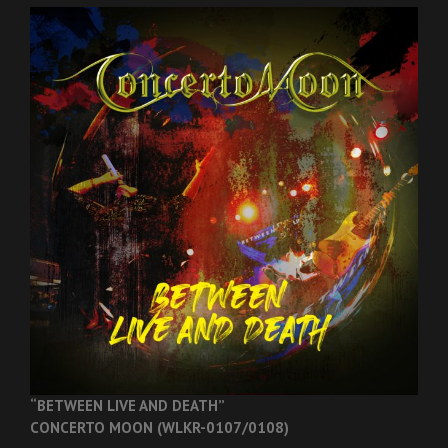
“BETWEEN LIVE AND DEATH”
CONCERTO MOON (WLKR-0107/0108)