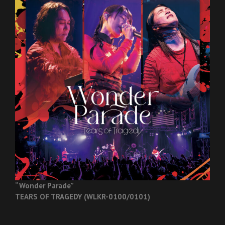
“Wonder Parade”
TEARS OF TRAGEDY (WLKR-0100/0101)