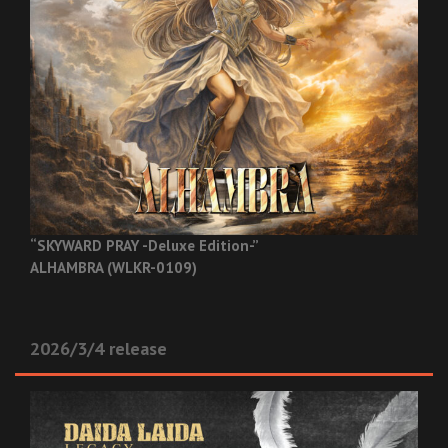
“SKYWARD PRAY -Deluxe Edition-”
ALHAMBRA (WLKR-0109)
2026/3/4 release