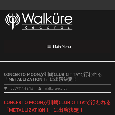
Main Menu
CONCERTO MOONが川崎CLUB CITTA’で行われる
「METALLIZATION I」に出演決定！
2019年7月27日
Walkurerecords
CONCERTO MOONが川崎CLUB CITTA’で行われる
「METALLIZATION I」に出演決定！