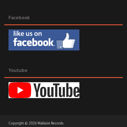
Facebook
Youtube
Copyright © 2026
Walküre Records
.