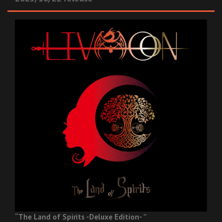
“The Land of Spirits -Deluxe Edition- ”