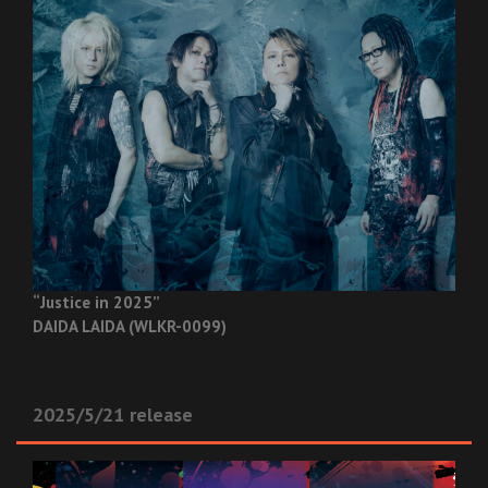
“Justice in 2025”
DAIDA LAIDA (WLKR-0099)
2025/5/21 release