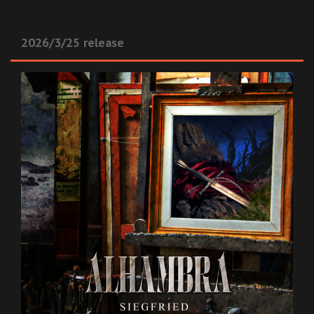
2026/3/25 release