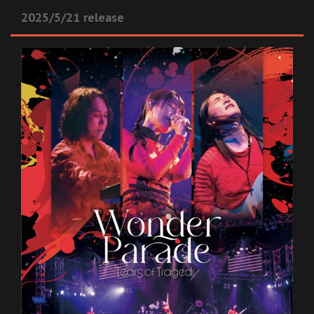
2025/5/21 release