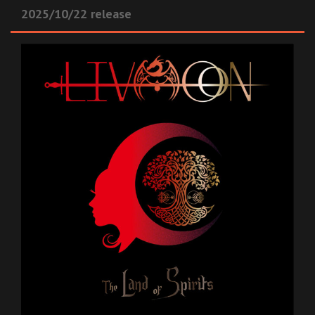
2025/10/22 release