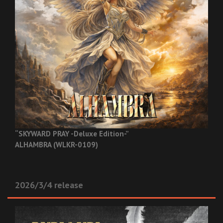
“SKYWARD PRAY -Deluxe Edition-”
ALHAMBRA (WLKR-0109)
2026/3/4 release