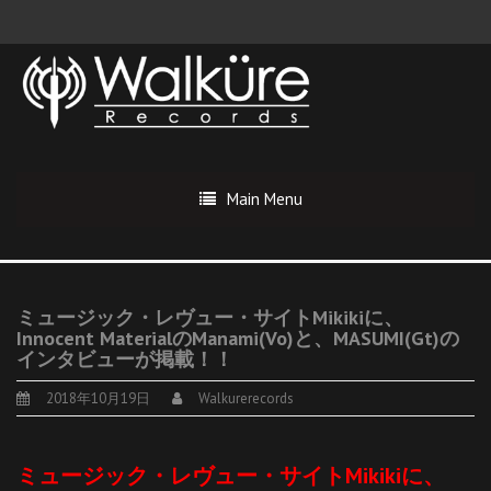
Main Menu
ミュージック・レヴュー・サイトMikikiに、
Innocent MaterialのManami(Vo)と、MASUMI(Gt)の
インタビューが掲載！！
2018年10月19日
Walkurerecords
ミュージック・レヴュー・サイトMikikiに、