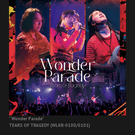
“Wonder Parade”
TEARS OF TRAGEDY (WLKR-0100/0101)