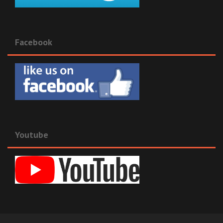
Facebook
Youtube