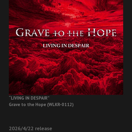
“LIVING IN DESPAIR”
Grave to the Hope (WLKR-0112)
2026/4/22 release