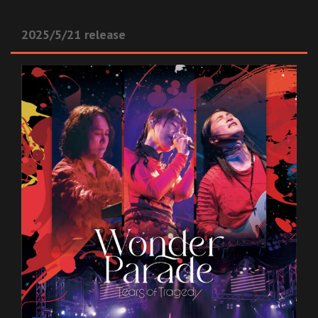
2025/5/21 release