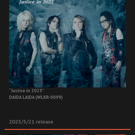
“Justice in 2025”
DAIDA LAIDA (WLKR-0099)
2025/5/21 release