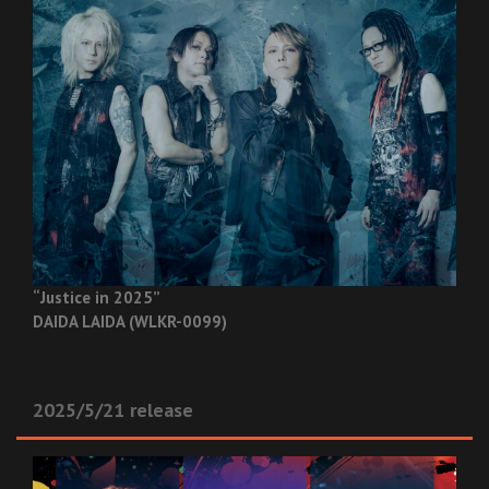
“Justice in 2025”
DAIDA LAIDA (WLKR-0099)
2025/5/21 release