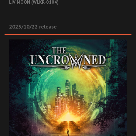
LIV MOON (WLKR-0104)
2025/10/22 release