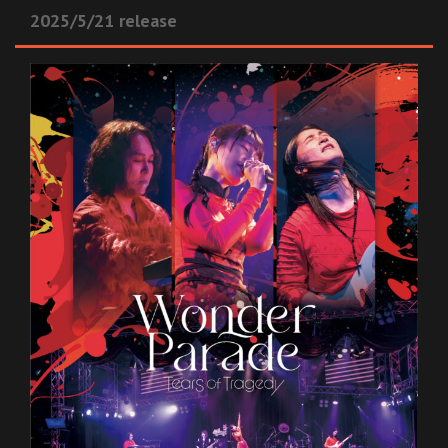
2025/5/21 release