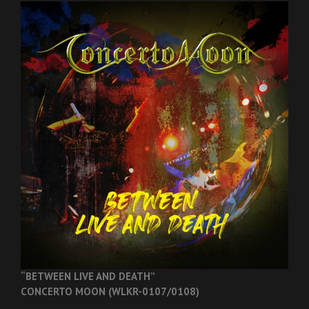
“BETWEEN LIVE AND DEATH”
CONCERTO MOON (WLKR-0107/0108)