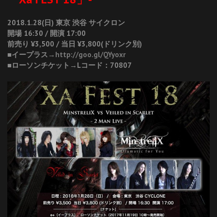
2018.1.28(日) 東京 渋谷 サイクロン
開場 16:30 / 開演 17:00
前売り ¥3,500 / 当日 ¥3,800(ドリンク別)
■イープラス→
http://goo.gl/QYyoxr
■ローソンチケット→Lコード：70807