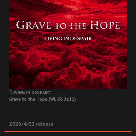
“LIVING IN DESPAIR”
Grave to the Hope (WLKR-0112)
2026/4/22 release