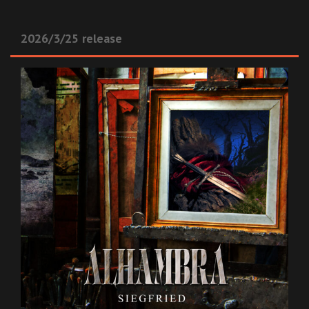
2026/3/25 release