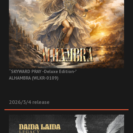
“SKYWARD PRAY -Deluxe Edition-”
ALHAMBRA (WLKR-0109)
2026/3/4 release