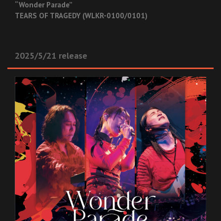
“Wonder Parade”
TEARS OF TRAGEDY (WLKR-0100/0101)
2025/5/21 release