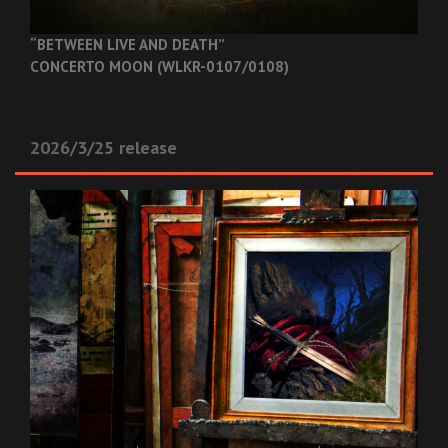
“BETWEEN LIVE AND DEATH”
CONCERTO MOON (WLKR-0107/0108)
2026/3/25 release