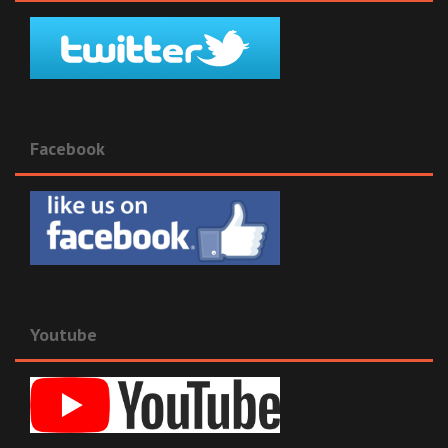
Facebook
Youtube