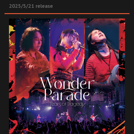
2025/5/21 release