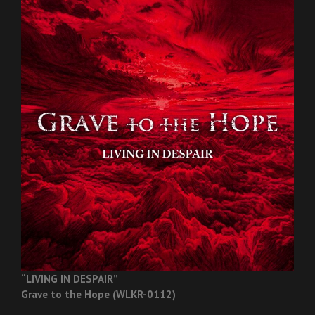
“LIVING IN DESPAIR”
Grave to the Hope (WLKR-0112)