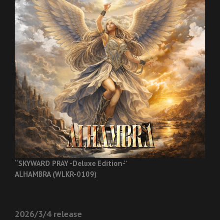
“SKYWARD PRAY -Deluxe Edition-”
ALHAMBRA (WLKR-0109)
2026/3/4 release