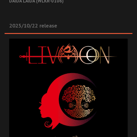
DAIDA LAIDA (WLKR-0106)
2025/10/22 release