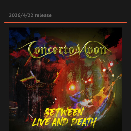
2026/4/22 release