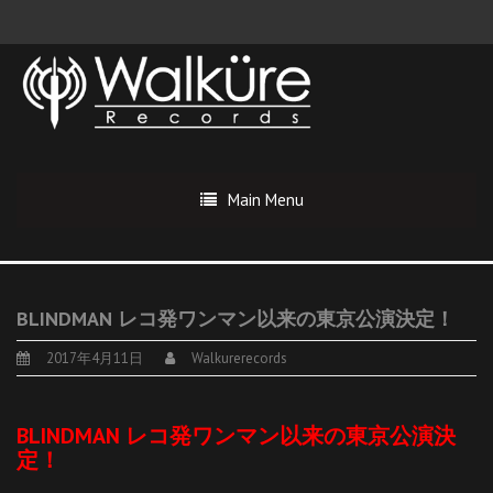
Main Menu
BLINDMAN レコ発ワンマン以来の東京公演決定！
2017年4月11日
Walkurerecords
BLINDMAN レコ発ワンマン以来の東京公演決
定！