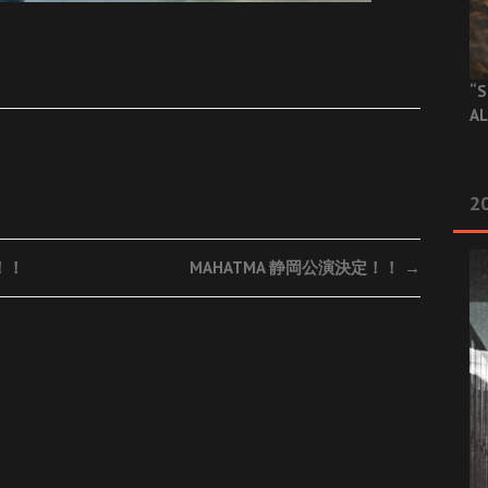
“S
AL
20
！！
MAHATMA 静岡公演決定！！
→