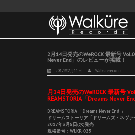
2月14日発売のWeROCK 最新号 Vol.
Never End」のレビューが掲載！
2017年2月11日
Walkurerecords
月14日発売のWeROCK 最新号 Vo
REAMSTORIA「Dreams Nev
DREAMSTORIA 「Dreams Never End 」
ドリームストーリア「ドリームズ・ネヴァ
2017年3月8日(水)発売
規格番号：WLKR-025