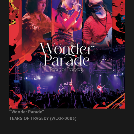
“Wonder Parade”
TEARS OF TRAGEDY (WLXR-0003)