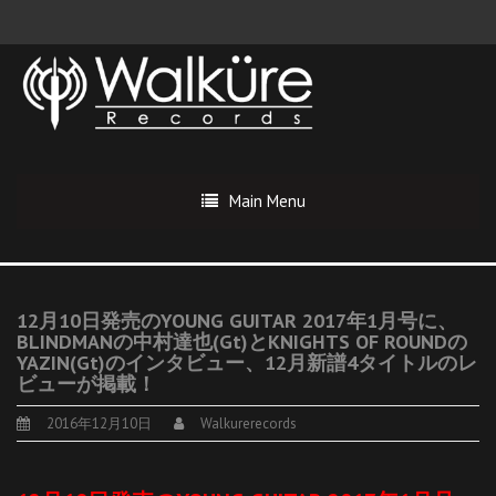
Main Menu
12月10日発売のYOUNG GUITAR 2017年1月号に、
BLINDMANの中村達也(Gt)とKNIGHTS OF ROUNDの
YAZIN(Gt)のインタビュー、12月新譜4タイトルのレ
ビューが掲載！
2016年12月10日
Walkurerecords