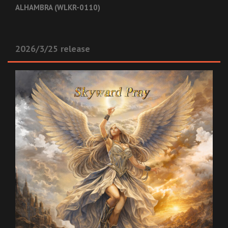
ALHAMBRA (WLKR-0110)
2026/3/25 release