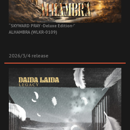
“SKYWARD PRAY -Deluxe Edition-”
ALHAMBRA (WLKR-0109)
2026/3/4 release