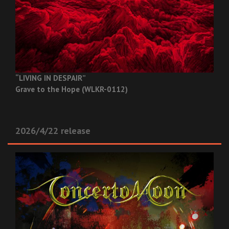
“LIVING IN DESPAIR”
Grave to the Hope (WLKR-0112)
2026/4/22 release