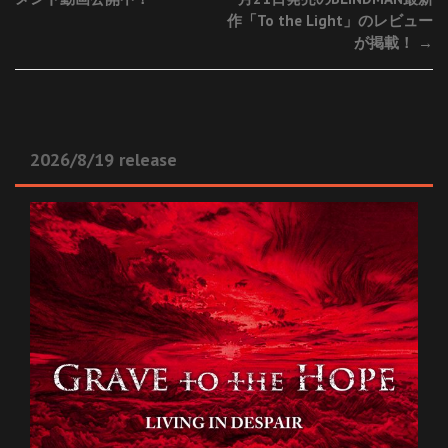
作「To the Light」のレビュー
が掲載！
→
2026/8/19 release