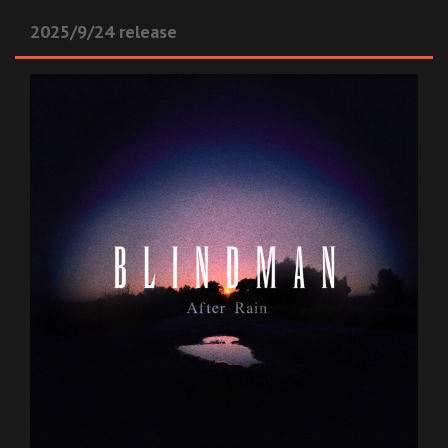
2025/9/24 release