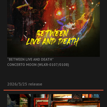
“BETWEEN LIVE AND DEATH”
CONCERTO MOON (WLKR-0107/0108)
2026/3/25 release