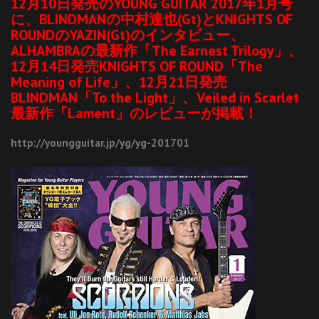
12月10日発売のYOUNG GUITAR 2017年1月号
に、BLINDMANの中村達也(Gt)とKNIGHTS OF
ROUNDのYAZIN(Gt)のインタビュー、
ALHAMBRAの最新作「The Earnest Trilogy」、
12月14日発売KNIGHTS OF ROUND「The
Meaning of Life」、12月21日発売
BLINDMAN「To the Light」、Veiled in Scarlet
最新作「Lament」のレビューが掲載！
http://youngguitar.jp/yg/yg-201701