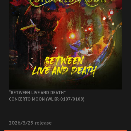
“BETWEEN LIVE AND DEATH”
CONCERTO MOON (WLKR-0107/0108)
2026/3/25 release