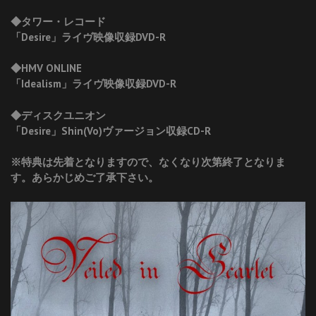
◆タワー・レコード
「Desire」ライヴ映像収録DVD-R
◆HMV ONLINE
「Idealism」ライヴ映像収録DVD-R
◆ディスクユニオン
「Desire」Shin(Vo)ヴァージョン収録CD-R
※特典は先着となりますので、なくなり次第終了となりま
す。あらかじめご了承下さい。