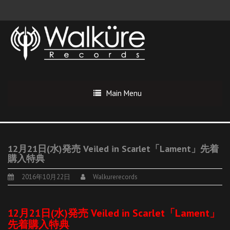
Main Menu
12月21日(水)発売 Veiled in Scarlet「Lament」先着
購入特典
2016年10月22日
Walkurerecords
12月21日(水)発売 Veiled in Scarlet「Lament」
先着購入特典