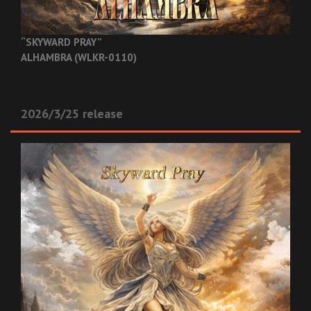
“SKYWARD PRAY”
ALHAMBRA (WLKR-0110)
2026/3/25 release