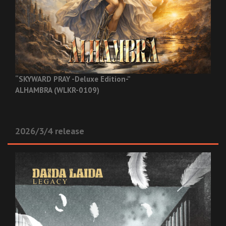
“SKYWARD PRAY -Deluxe Edition-”
ALHAMBRA (WLKR-0109)
2026/3/4 release