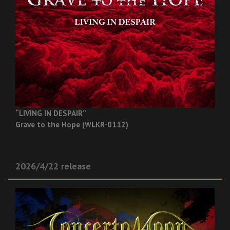
“LIVING IN DESPAIR”
Grave to the Hope (WLKR-0112)
2026/4/22 release