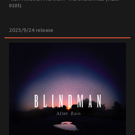
0103)
2025/9/24 release