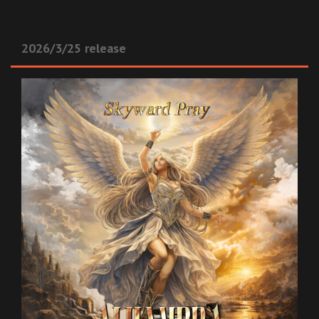
2026/3/25 release