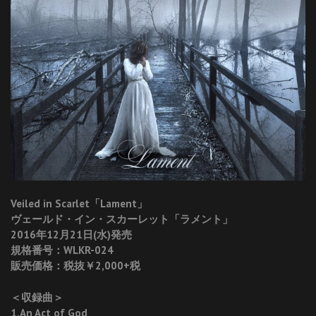
Veiled in Scarlet「Lament」
ヴェールド・イン・スカーレット「ラメント」
2016年12月21日(水)発売
規格番号：WLKR-024
販売価格：税抜￥2,000+税
＜収録曲＞
1.An Act of God