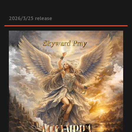
2026/3/25 release