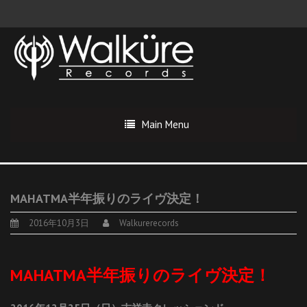
Main Menu
MAHATMA半年振りのライヴ決定！
2016年10月3日
Walkurerecords
MAHATMA半年振りのライヴ決定！