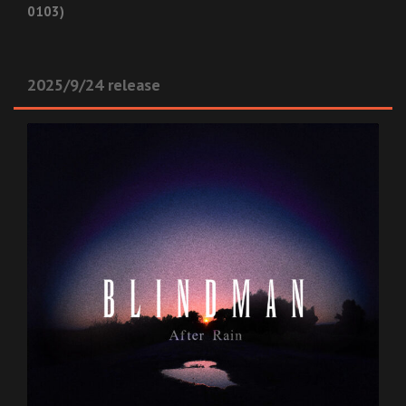
0103)
2025/9/24 release