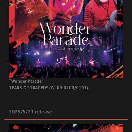
“Wonder Parade”
TEARS OF TRAGEDY (WLKR-0100/0101)
2025/5/21 release