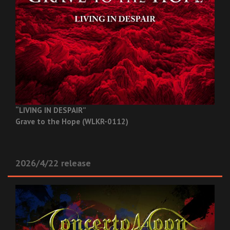
“LIVING IN DESPAIR”
Grave to the Hope (WLKR-0112)
2026/4/22 release