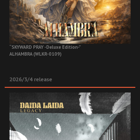
“SKYWARD PRAY -Deluxe Edition-”
ALHAMBRA (WLKR-0109)
2026/3/4 release