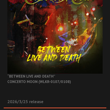
“BETWEEN LIVE AND DEATH”
CONCERTO MOON (WLKR-0107/0108)
2026/3/25 release