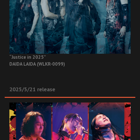
“Justice in 2025”
DAIDA LAIDA (WLKR-0099)
2025/5/21 release