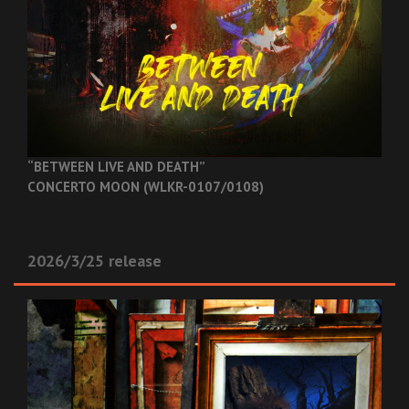
“BETWEEN LIVE AND DEATH”
CONCERTO MOON (WLKR-0107/0108)
2026/3/25 release