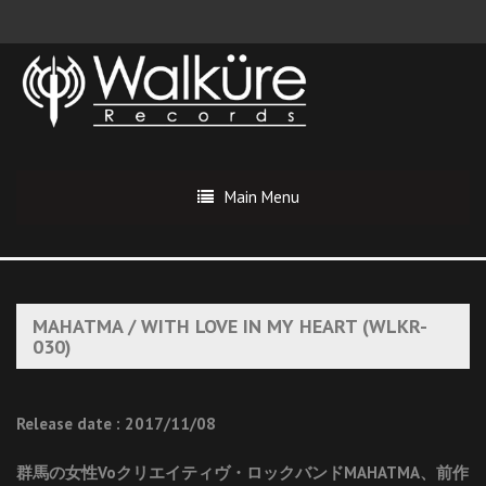
Main Menu
MAHATMA / WITH LOVE IN MY HEART (WLKR-
030)
Release date : 2017/11/08
群馬の女性Voクリエイティヴ・ロックバンドMAHATMA、前作