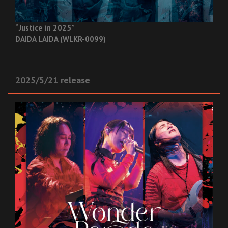
“Justice in 2025”
DAIDA LAIDA (WLKR-0099)
2025/5/21 release