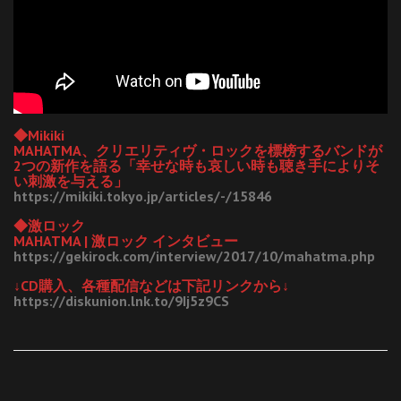
◆Mikiki
MAHATMA、クリエリティヴ・ロックを標榜するバンドが
2つの新作を語る「幸せな時も哀しい時も聴き手によりそ
い刺激を与える」
https://mikiki.tokyo.jp/articles/-/15846
◆激ロック
MAHATMA | 激ロック インタビュー
https://gekirock.com/interview/2017/10/mahatma.php
↓CD購入、各種配信などは下記リンクから↓
https://diskunion.lnk.to/9Ij5z9CS