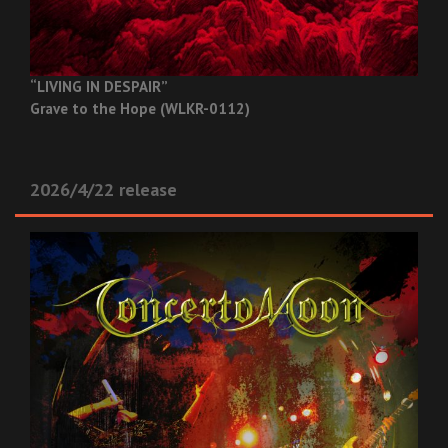
“LIVING IN DESPAIR”
Grave to the Hope (WLKR-0112)
2026/4/22 release