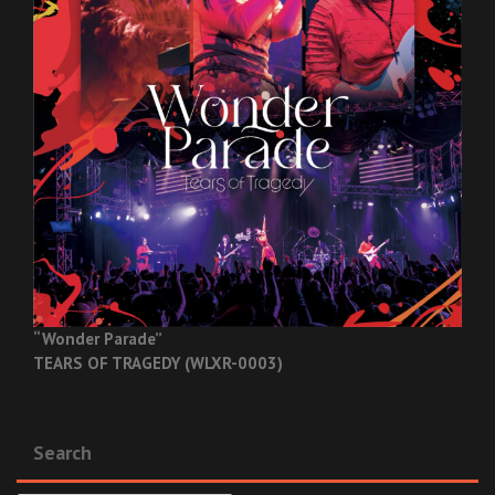
“Wonder Parade”
TEARS OF TRAGEDY (WLXR-0003)
Search