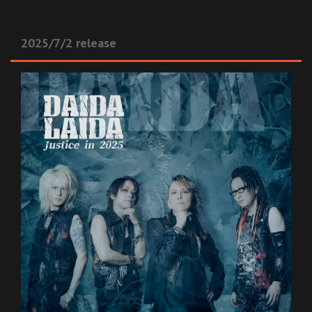
2025/7/2 release