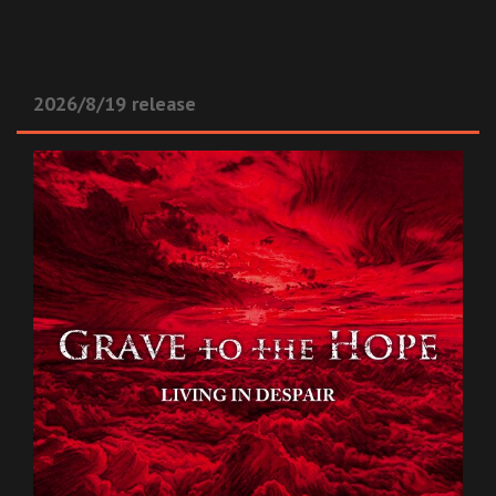
2026/8/19 release