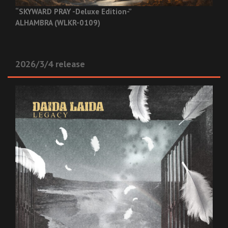
“SKYWARD PRAY -Deluxe Edition-”
ALHAMBRA (WLKR-0109)
2026/3/4 release