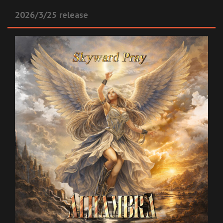
2026/3/25 release