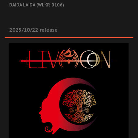
DAIDA LAIDA (WLKR-0106)
2025/10/22 release