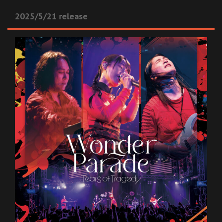
2025/5/21 release