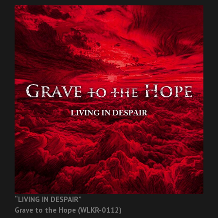
“LIVING IN DESPAIR”
Grave to the Hope (WLKR-0112)