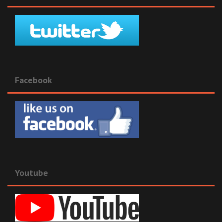
Facebook
Youtube