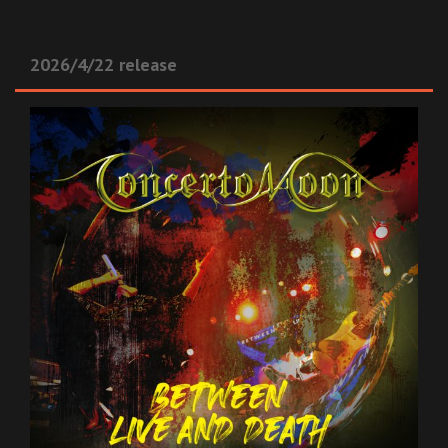
2026/4/22 release