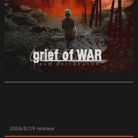
2026/8/19 release