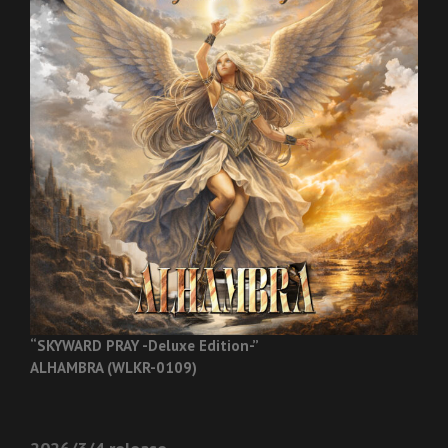
“SKYWARD PRAY -Deluxe Edition-”
ALHAMBRA (WLKR-0109)