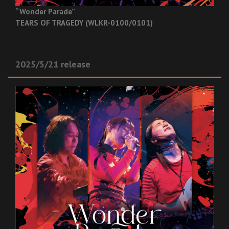
“Wonder Parade”
TEARS OF TRAGEDY (WLKR-0100/0101)
2025/5/21 release