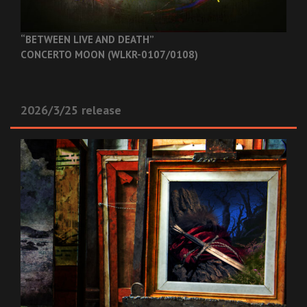
“BETWEEN LIVE AND DEATH”
CONCERTO MOON (WLKR-0107/0108)
2026/3/25 release