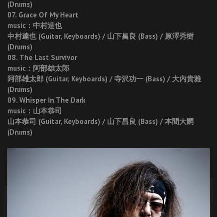
(Drums)
07. Grace Of My Heart
music：中村達也
中村達也 (Guitar, Keyboards) / 山下昌良 (Bass) / 原澤秀樹
(Drums)
08. The Last Survivor
music：阿部雄太郎
阿部雄太郎 (Guitar, Keyboards) / 寺沢功一 (Bass) / 大内貴雅
(Drums)
09. Whisper In The Dark
music：山本恭司
山本恭司 (Guitar, Keyboards) / 山下昌良 (Bass) / 本間大嗣
(Drums)