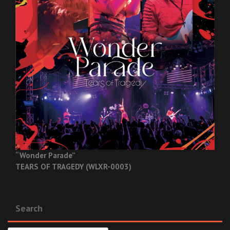
“Wonder Parade”
TEARS OF TRAGEDY (WLXR-0003)
Search