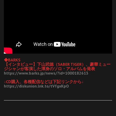
◆BARKS
【インタビュー】下山武徳（SABER TIGER）、豪華ミュー
ジシャンが客演した渾身のソロ・アルバムを発表
https://www.barks.jp/news/?id=1000182613
↓CD購入、各種配信などは下記リンクから↓
https://diskunion.lnk.to/tVfgxKpO