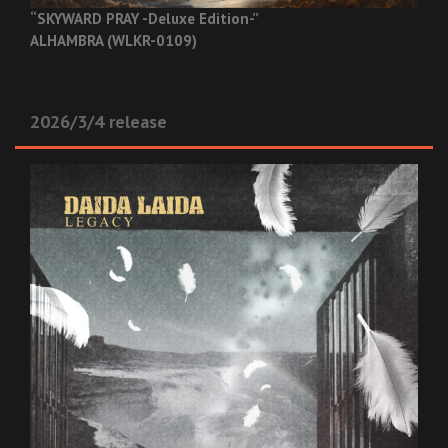
“SKYWARD PRAY -Deluxe Edition-”
ALHAMBRA (WLKR-0109)
2026/3/4 release