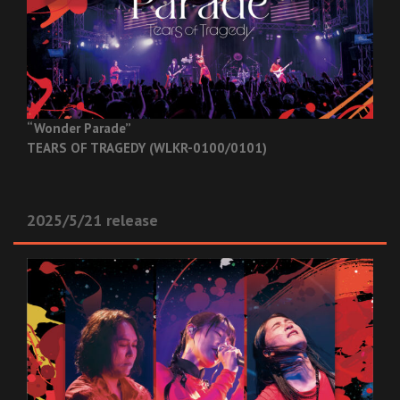
“Wonder Parade”
TEARS OF TRAGEDY (WLKR-0100/0101)
2025/5/21 release