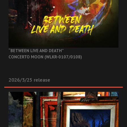
“BETWEEN LIVE AND DEATH”
CONCERTO MOON (WLKR-0107/0108)
2026/3/25 release