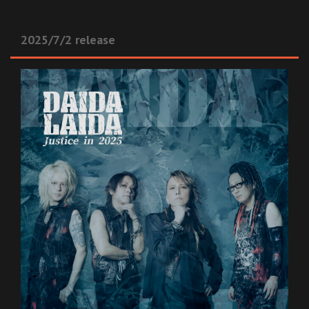
2025/7/2 release