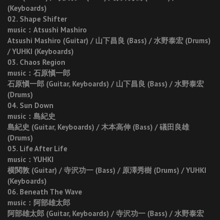
(Keyboards)
02. Shape Shifter
music：Atsushi Mashiro
Atsushi Mashiro (Guitar) / 山下昌良 (Bass) / 水野泰宏 (Drums)
/ YUHKI (Keyboards)
03. Chaos Region
music：石原愼一郎
石原愼一郎 (Guitar, Keyboards) / 山下昌良 (Bass) / 水野泰宏
(Drums)
04. Sun Down
music：島紀史
島紀史 (Guitar, Keyboards) / 木本高伸 (Bass) / 礒田良雄
(Drums)
05. Life After Life
music：YUHKI
横関敦 (Guitar) / 寺沢功一 (Bass) / 原澤秀樹 (Drums) / YUHKI
(Keyboards)
06. Beneath The Wave
music：阿部雄太郎
阿部雄太郎 (Guitar, Keyboards) / 寺沢功一 (Bass) / 水野泰宏