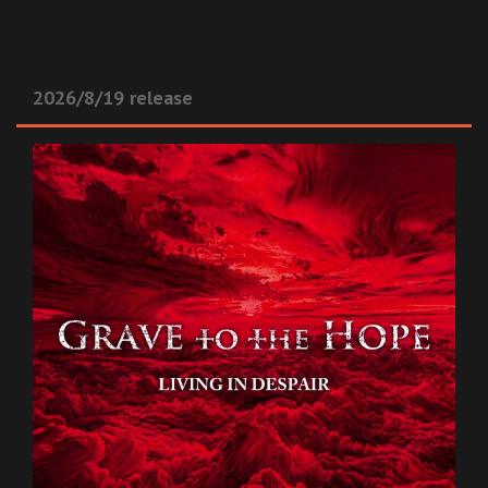
2026/8/19 release