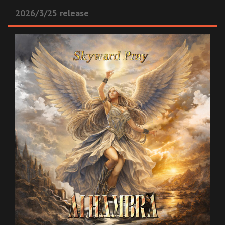
2026/3/25 release