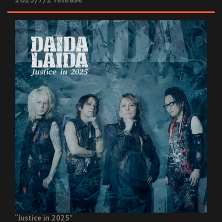
“Justice in 2025”