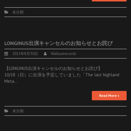
未分類
LONGINUS出演キャンセルのお知らせとお詫び
2015年8月30日
Walkurerecords
【LONGINUS出演キャンセルのお知らせとお詫び】
10/18（日）に出演を予定していました「The last highland
Meta…
Read More »
未分類