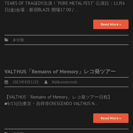
TEARS OF TRAGEDY出演！”PURE METAL FEST” 公演日：11月6
日(金)会場：新宿BLAZE 開場17:00 / …
Read More »
未分類
VALTHUS「Remains of Memory」レコ発ツアー
2015年8月12日
Walkurerecords
【VALTHUS「Remains of Memory」レコ発ツアー日程】
■9/13(日)東京・吉祥寺CRESCENDO VALTHUS N…
Read More »