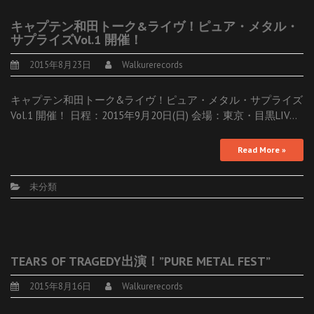
キャプテン和田トーク&ライヴ！ピュア・メタル・
サプライズVol.1 開催！
2015年8月23日
Walkurerecords
キャプテン和田トーク&ライヴ！ピュア・メタル・サプライズ
Vol.1 開催！ 日程：2015年9月20日(日) 会場：東京・目黒LIV…
Read More »
未分類
TEARS OF TRAGEDY出演！”PURE METAL FEST”
2015年8月16日
Walkurerecords