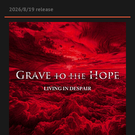
2026/8/19 release