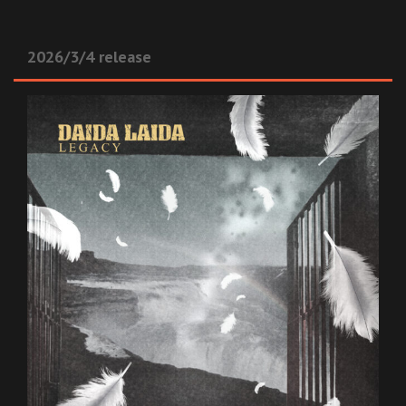
2026/3/4 release