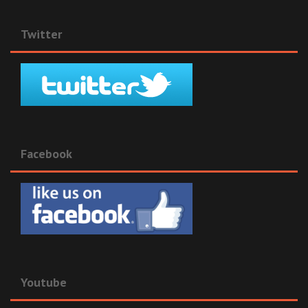
Twitter
Facebook
Youtube