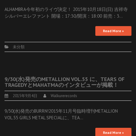
ALHAMBRA今年初のライヴ決定！ 2015年10月18日(日) 吉祥寺
シルバーエレファント 開場：17:30/開演：18:00 前売：3…
Read More »
未分類
9/30(水)発売のMETALLION VOL.55 に、TEARS OF
TRAGEDYとMAHATMAのインタビューが掲載！
2015年9月4日
Walkurerecords
9/30(水)発売のBURRN!2015年11月号臨時増刊METALLION
VOL.55 GIRLS METAL SPECIALに、TEA…
Read More »