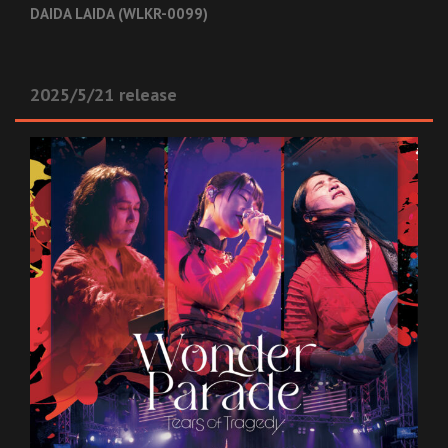
DAIDA LAIDA (WLKR-0099)
2025/5/21 release