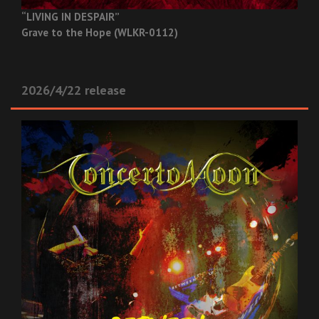
“LIVING IN DESPAIR”
Grave to the Hope (WLKR-0112)
2026/4/22 release