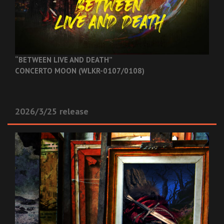
“BETWEEN LIVE AND DEATH”
CONCERTO MOON (WLKR-0107/0108)
2026/3/25 release