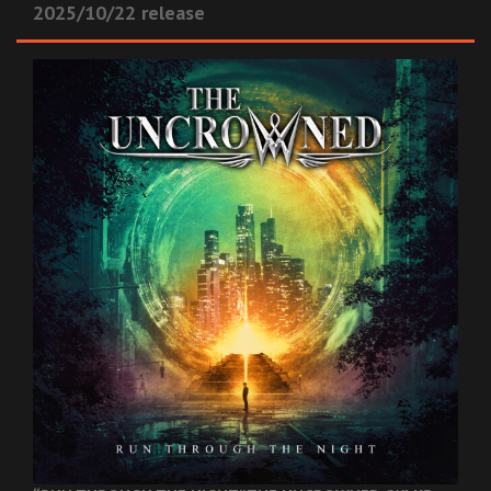
2025/10/22 release