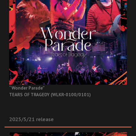
“Wonder Parade”
TEARS OF TRAGEDY (WLKR-0100/0101)
2025/5/21 release