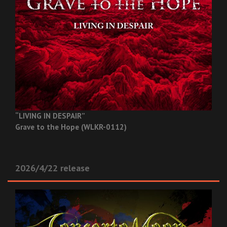
“LIVING IN DESPAIR”
Grave to the Hope (WLKR-0112)
2026/4/22 release