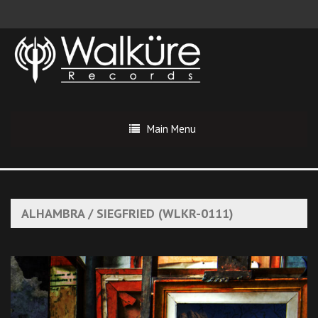
Main Menu
ALHAMBRA / SIEGFRIED (WLKR-0111)