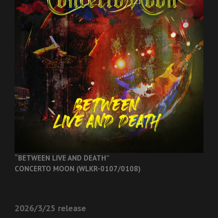
“BETWEEN LIVE AND DEATH”
CONCERTO MOON (WLKR-0107/0108)
2026/3/25 release