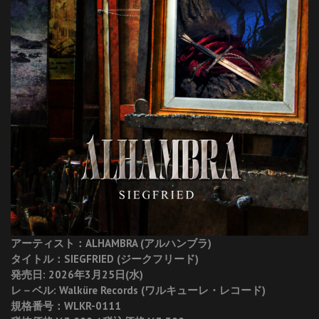
アーティスト：ALHAMBRA (アルハンブラ)
タイトル：SIEGFRIED (ジークフリード)
発売日: 2026年3月25日(水)
レ－ベル: Walküre Records (ワルキューレ・レコード)
規格番号：WLKR-0111