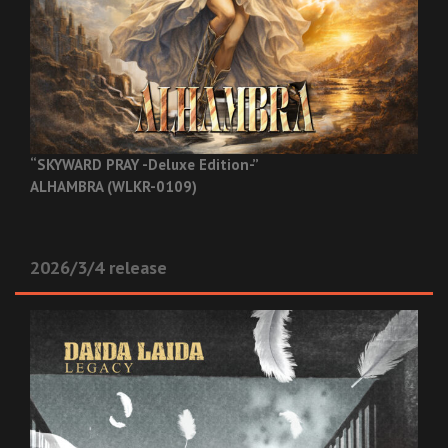
“SKYWARD PRAY -Deluxe Edition-”
ALHAMBRA (WLKR-0109)
2026/3/4 release