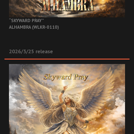
“SKYWARD PRAY”
ALHAMBRA (WLKR-0110)
2026/3/25 release