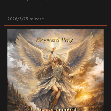
2026/3/25 release