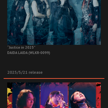
“Justice in 2025”
DAIDA LAIDA (WLKR-0099)
2025/5/21 release